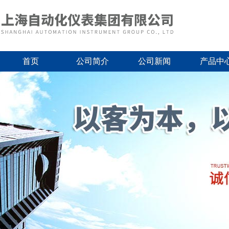
首页
公司简介
公司新闻
产品中