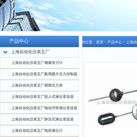
产品中心
当前位置：
首页
>
产品中心
>
上海自
上海自动化仪表五厂
2-0011浮球液位计
上海自动化仪表五厂钢索张力计
上海自动化仪表五厂船用膜片压力控制器
上海自动化仪表五厂精密压力表
上海自动化仪表五厂投入式液位变送器
上海自动化仪表五厂电动浮筒液位变送器
上海自动化仪表五厂静压式液位变送器
上海自动化仪表五厂电容液位计