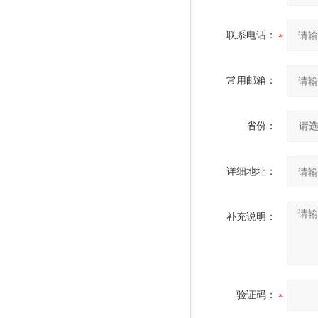
联系电话：
常用邮箱：
省份：
详细地址：
补充说明：
验证码：