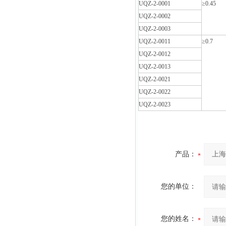
UQZ-2-0001
≥0.45
UQZ-2-0002
UQZ-2-0003
UQZ-2-0011
≥0.7
UQZ-2-0012
UQZ-2-0013
UQZ-2-0021
UQZ-2-0022
UQZ-2-0023
产品：
您的单位：
您的姓名：