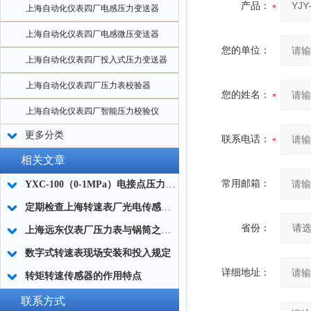
产品：
上海自动化仪表四厂电感压力变送器
上海自动化仪表四厂电感微压变送器
您的单位：
上海自动化仪表四厂投入式压力变送器
上海自动化仪表四厂压力表校验器
您的姓名：
上海自动化仪表四厂智能压力校验仪
更多分类
联系电话：
相关文章
常用邮箱：
YXC-100（0-1MPa）电接点压力表接线图及结构原理
定期检查上海转速表厂光电传感器的必要性
省份：
上海远东仪表厂压力表与锅筒之间应有存水弯管
数字式转速表现场安装和投入规定
详细地址：
转矩转速传感器的作用特点
联系方式