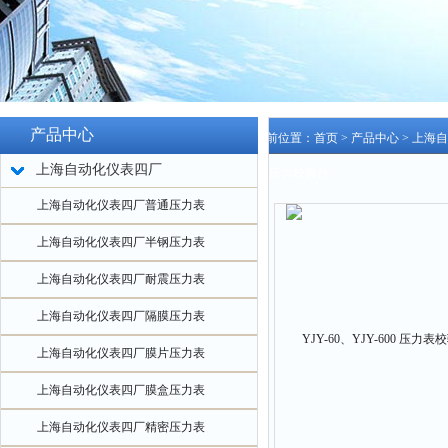
产品中心
当前位置：
首页
>
产品中心
>
上海自
上海自动化仪表四厂
器/压力校验台
上海自动化仪表四厂普通压力表
上海自动化仪表四厂半钢压力表
上海自动化仪表四厂耐震压力表
上海自动化仪表四厂隔膜压力表
上海自动化仪表四厂膜片压力表
上海自动化仪表四厂膜盒压力表
上海自动化仪表四厂精密压力表