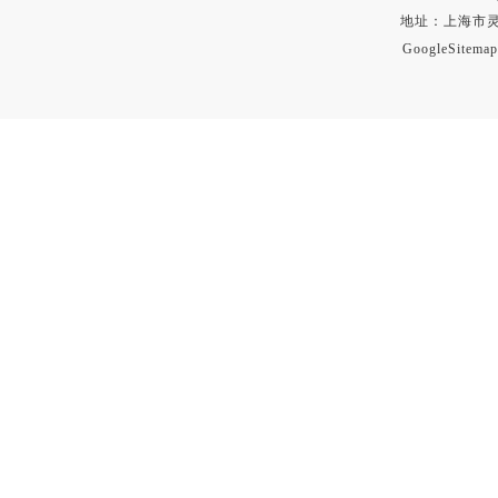
地址：上海市灵石路
GoogleSitemap