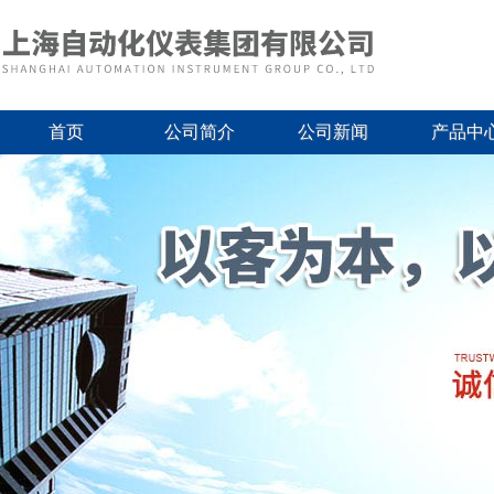
首页
公司简介
公司新闻
产品中