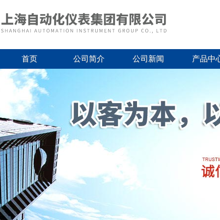
首页
公司简介
公司新闻
产品中