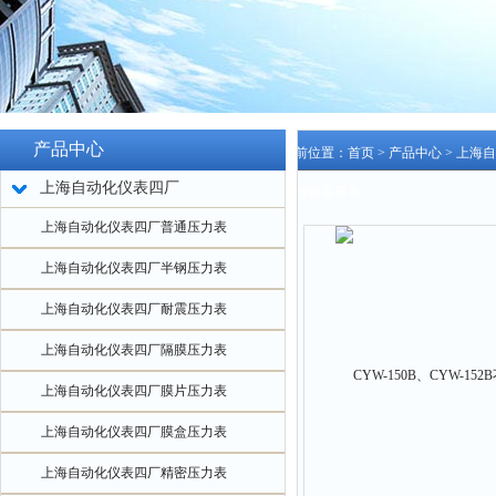
产品中心
当前位置：
首页
>
产品中心
>
上海自
上海自动化仪表四厂
不锈钢差压表
上海自动化仪表四厂普通压力表
上海自动化仪表四厂半钢压力表
上海自动化仪表四厂耐震压力表
上海自动化仪表四厂隔膜压力表
上海自动化仪表四厂膜片压力表
上海自动化仪表四厂膜盒压力表
上海自动化仪表四厂精密压力表