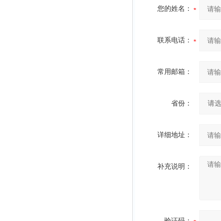
您的姓名：
联系电话：
常用邮箱：
省份：
详细地址：
补充说明：
验证码：