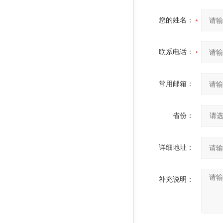
您的姓名：
联系电话：
常用邮箱：
省份：
详细地址：
补充说明：