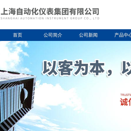
首页
公司简介
公司新闻
产品中