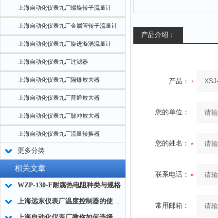
上海自动化仪表九厂螺旋转子流量计
上海自动化仪表九厂金属管转子流量计
产品介绍：
上海自动化仪表九厂旋进漩涡流量计
上海自动化仪表九厂过滤器
上海自动化仪表九厂隔爆放大器
产品：
上海自动化仪表九厂普通放大器
您的单位：
上海自动化仪表九厂脉冲放大器
上海自动化仪表九厂流量转换器
您的姓名：
更多分类
相关文章
联系电话：
WZP-130-F耐腐热电阻种类与规格
上海远东仪表厂温度控制器的使用和保养
常用邮箱：
上海自动化仪表厂教你如何选择耐磨热电偶