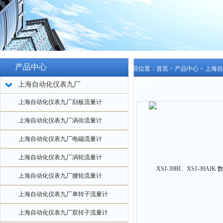
产品中心
当前位置：
首页
>
产品中心
>
上海自
上海自动化仪表九厂
流量积算仪
上海自动化仪表九厂刮板流量计
上海自动化仪表九厂涡街流量计
上海自动化仪表九厂电磁流量计
上海自动化仪表九厂涡轮流量计
上海自动化仪表九厂腰轮流量计
上海自动化仪表九厂单转子流量计
上海自动化仪表九厂双转子流量计