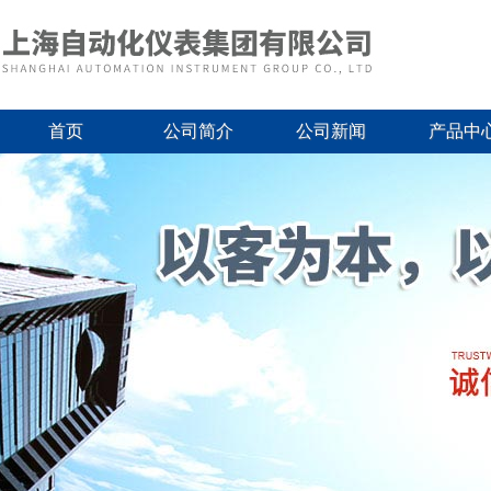
首页
公司简介
公司新闻
产品中