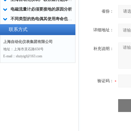
电磁流量计必须要接地的原因分析
省份：
不同类型的热电偶其使用寿命也不相同
联系方式
详细地址：
上海自动化仪表集团有限公司
补充说明：
地址：上海市灵石路650号
E-mail：shziyigf@163.com
验证码：