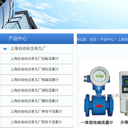
产品中心
当前位置：
首页
>
产品中心
>
上海自
上海自动化仪表九厂
计
上海自动化仪表九厂刮板流量计
上海自动化仪表九厂涡街流量计
上海自动化仪表九厂电磁流量计
上海自动化仪表九厂涡轮流量计
上海自动化仪表九厂腰轮流量计
上海自动化仪表九厂单转子流量计
上海自动化仪表九厂双转子流量计