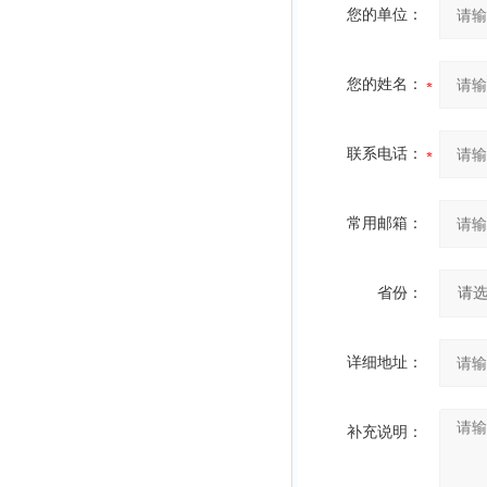
您的单位：
您的姓名：
联系电话：
常用邮箱：
省份：
详细地址：
补充说明：