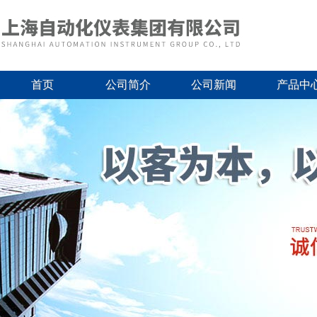
首页
公司简介
公司新闻
产品中