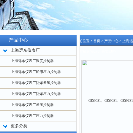
产品中心
当前位置：
首页
>
产品中心
>
上海远
上海远东仪表厂
压控制器/差压开关/D530/7
上海远东仪表厂温度控制器
上海远东仪表厂船用压力控制器
上海远东仪表厂防爆差压控制器
上海远东仪表厂防爆压力控制器
上海远东仪表厂差压控制器
上海远东仪表厂压力控制器
更多分类