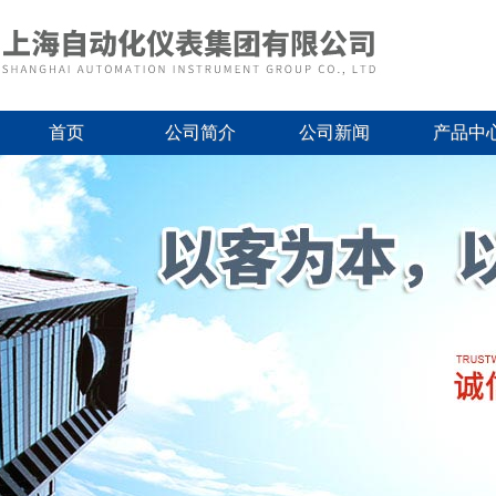
首页
公司简介
公司新闻
产品中