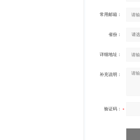
常用邮箱：
省份：
详细地址：
补充说明：
验证码：