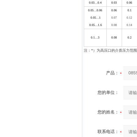
0.03…0.4
0.03
0.06
0.05…0.06
0.06
0.1
0.05…1
0.07
0.12
0.05…1.6
0.08
0.14
0.1…3
0.08
0.2
注：
*
）为高压口的介质压力范围
产品：
您的单位：
您的姓名：
联系电话：