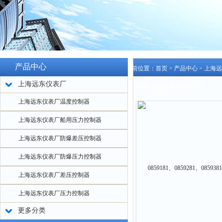
产品中心
当前位置：
首页
>
产品中心
>
上海远
上海远东仪表厂
压控制器/差压开关/D530/7
上海远东仪表厂温度控制器
上海远东仪表厂船用压力控制器
上海远东仪表厂防爆差压控制器
上海远东仪表厂防爆压力控制器
上海远东仪表厂差压控制器
上海远东仪表厂压力控制器
更多分类