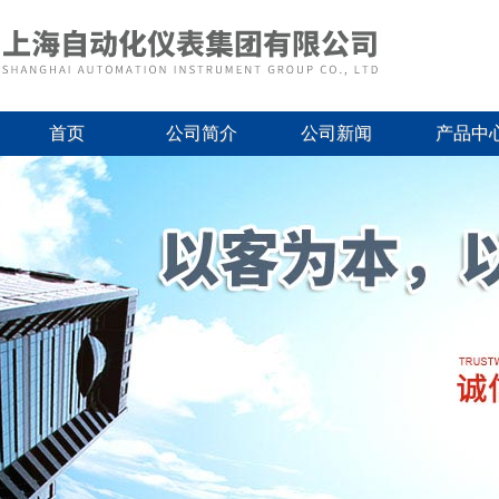
首页
公司简介
公司新闻
产品中