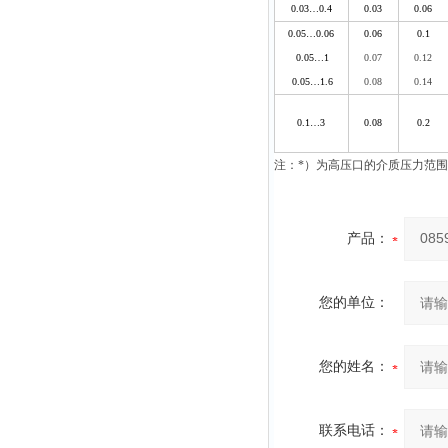
0.03…0.4
0.03
0.06
0.05…0.06
0.06
0.1
0.05…1
0.07
0.12
0.05…1.6
0.08
0.14
0.1…3
0.08
0.2
注：
*
）为高压口的介质压力范围
产品：
您的单位：
您的姓名：
联系电话：