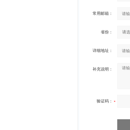
常用邮箱：
省份：
详细地址：
补充说明：
验证码：