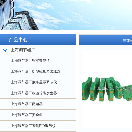
产品中心
当前
上海调节器厂
上海调节器厂智能数显仪
上海调节器厂扩散硅压力变送器
上海调节器厂数字显示调节仪
上海调节器厂校验信号发生器
上海调节器厂配电器
上海调节器厂安全栅
上海调节器厂智能PID调节仪