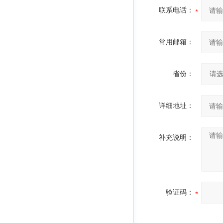
联系电话：
常用邮箱：
省份：
详细地址：
补充说明：
验证码：