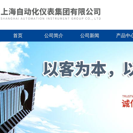
首页
公司简介
公司新闻
产品中