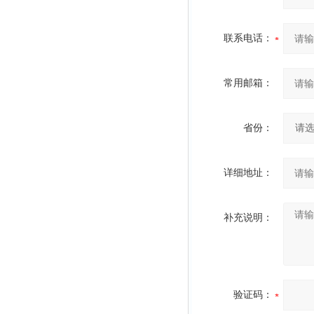
联系电话：
常用邮箱：
省份：
详细地址：
补充说明：
验证码：