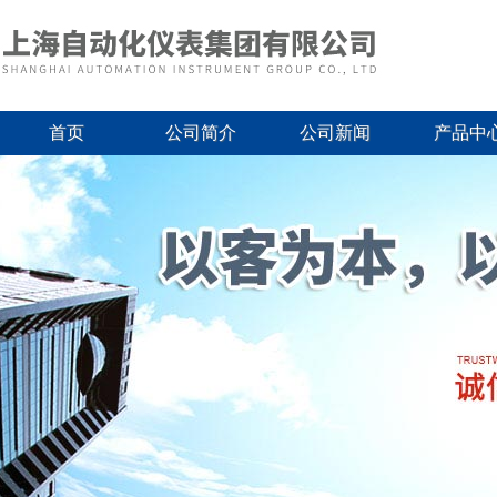
首页
公司简介
公司新闻
产品中