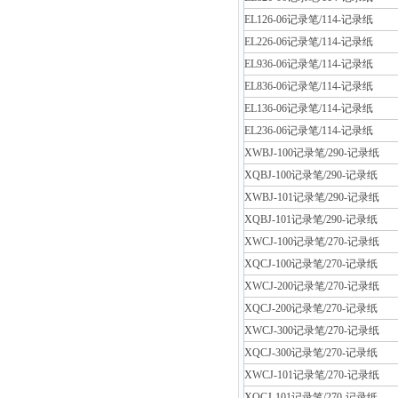
EL126-06记录笔/114-记录纸
EL226-06记录笔/114-记录纸
EL936-06记录笔/114-记录纸
EL836-06记录笔/114-记录纸
EL136-06记录笔/114-记录纸
EL236-06记录笔/114-记录纸
XWBJ-100记录笔/290-记录纸
XQBJ-100记录笔/290-记录纸
XWBJ-101记录笔/290-记录纸
XQBJ-101记录笔/290-记录纸
XWCJ-100记录笔/270-记录纸
XQCJ-100记录笔/270-记录纸
XWCJ-200记录笔/270-记录纸
XQCJ-200记录笔/270-记录纸
XWCJ-300记录笔/270-记录纸
XQCJ-300记录笔/270-记录纸
XWCJ-101记录笔/270-记录纸
XQCJ-101记录笔/270-记录纸