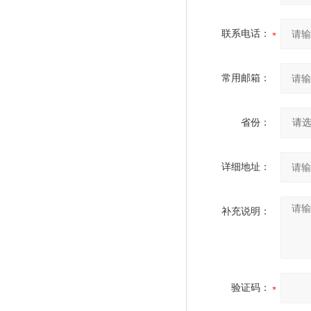
联系电话：
常用邮箱：
省份：
详细地址：
补充说明：
验证码：