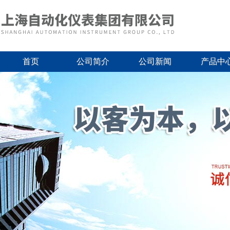
首页
公司简介
公司新闻
产品中