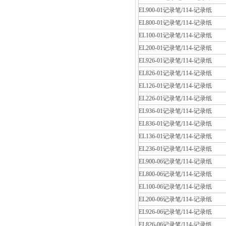
EL900-01记录笔/114-记录纸
EL800-01记录笔/114-记录纸
EL100-01记录笔/114-记录纸
EL200-01记录笔/114-记录纸
EL926-01记录笔/114-记录纸
EL826-01记录笔/114-记录纸
EL126-01记录笔/114-记录纸
EL226-01记录笔/114-记录纸
EL936-01记录笔/114-记录纸
EL836-01记录笔/114-记录纸
EL136-01记录笔/114-记录纸
EL236-01记录笔/114-记录纸
EL900-06记录笔/114-记录纸
EL800-06记录笔/114-记录纸
EL100-06记录笔/114-记录纸
EL200-06记录笔/114-记录纸
EL926-06记录笔/114-记录纸
EL826-06记录笔/114-记录纸