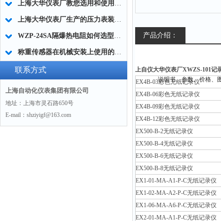
上海大华仪表厂教您选用和使用高温熔体压力传感器
上海大华仪表厂生产的压力表装设要求
产品介绍：
WZP-24SA隔爆热电阻如何选型及技术参数
称重传感器在机械安装上使用的注意事项
联系方式
上自仪大华仪表厂XWZS-101记
EX4B-03彩色无纸记录仪
上海自动化仪表集团有限公司
EX4B-06彩色无纸记录仪
地址：上海市灵石路650号
EX4B-09彩色无纸记录仪
E-mail：shziyigf@163.com
EX4B-12彩色无纸记录仪
EX500-B-2无纸记录仪
EX500-B-4无纸记录仪
EX500-B-6无纸记录仪
EX500-B-8无纸记录仪
EX1-01-MA-A1-P-C无纸记录仪
EX1-02-MA-A2-P-C无纸记录仪
EX1-06-MA-A6-P-C无纸记录仪
EX2-01-MA-A1-P-C无纸记录仪