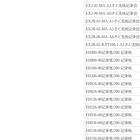
EX2-02-MA-A2-P-C无纸记录仪
EX2-06-MA-A6-P-C无纸记录仪
EX2B-01-MA-A1-P-C无纸记录仪
EX2B-02-MA-A2-P-C无纸记录仪
EX2B-06-MA-A6-P-C无纸记录仪
EX2B-02-R-PT100-1-A2-P-C
EH900-06记录笔/200-记录纸
EH800-06记录笔/200-记录纸
EH100-06记录笔/200-记录纸
EH200-06记录笔/200-记录纸
EH926-06记录笔/200-记录纸
EH826-06记录笔/200-记录纸
EH126-06记录笔/200-记录纸
EH226-06记录笔/200-记录纸
EH936-06记录笔/200-记录纸
EH836-06记录笔/200-记录纸
EH136-06记录笔/200-记录纸
EH236-06记录笔/200-记录纸