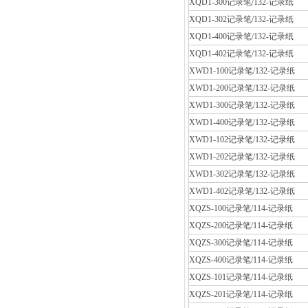
XQD1-300记录笔/132-记录纸
XQD1-302记录笔/132-记录纸
XQD1-400记录笔/132-记录纸
XQD1-402记录笔/132-记录纸
XWD1-100记录笔/132-记录纸
XWD1-200记录笔/132-记录纸
XWD1-300记录笔/132-记录纸
XWD1-400记录笔/132-记录纸
XWD1-102记录笔/132-记录纸
XWD1-202记录笔/132-记录纸
XWD1-302记录笔/132-记录纸
XWD1-402记录笔/132-记录纸
XQZS-100记录笔/114-记录纸
XQZS-200记录笔/114-记录纸
XQZS-300记录笔/114-记录纸
XQZS-400记录笔/114-记录纸
XQZS-101记录笔/114-记录纸
XQZS-201记录笔/114-记录纸