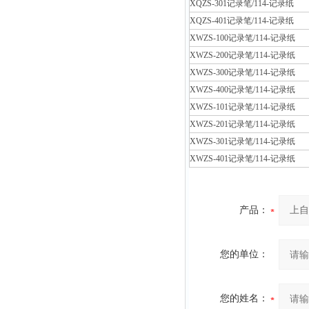
XQZS-301记录笔/114-记录纸
XQZS-401记录笔/114-记录纸
XWZS-100记录笔/114-记录纸
XWZS-200记录笔/114-记录纸
XWZS-300记录笔/114-记录纸
XWZS-400记录笔/114-记录纸
XWZS-101记录笔/114-记录纸
XWZS-201记录笔/114-记录纸
XWZS-301记录笔/114-记录纸
XWZS-401记录笔/114-记录纸
产品：
您的单位：
您的姓名：