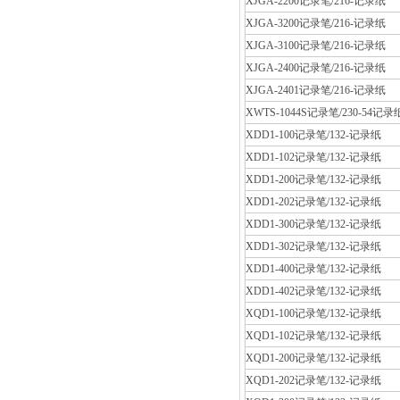
XJGA-2200记录笔/216-记录纸
XJGA-3200记录笔/216-记录纸
XJGA-3100记录笔/216-记录纸
XJGA-2400记录笔/216-记录纸
XJGA-2401记录笔/216-记录纸
XWTS-1044S记录笔/230-54记录
XDD1-100记录笔/132-记录纸
XDD1-102记录笔/132-记录纸
XDD1-200记录笔/132-记录纸
XDD1-202记录笔/132-记录纸
XDD1-300记录笔/132-记录纸
XDD1-302记录笔/132-记录纸
XDD1-400记录笔/132-记录纸
XDD1-402记录笔/132-记录纸
XQD1-100记录笔/132-记录纸
XQD1-102记录笔/132-记录纸
XQD1-200记录笔/132-记录纸
XQD1-202记录笔/132-记录纸