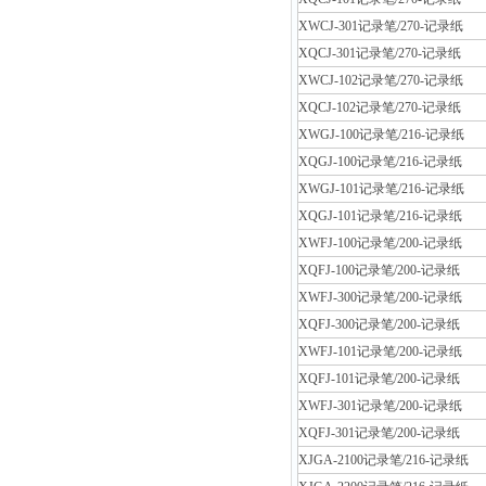
XWCJ-301记录笔/270-记录纸
XQCJ-301记录笔/270-记录纸
XWCJ-102记录笔/270-记录纸
XQCJ-102记录笔/270-记录纸
XWGJ-100记录笔/216-记录纸
XQGJ-100记录笔/216-记录纸
XWGJ-101记录笔/216-记录纸
XQGJ-101记录笔/216-记录纸
XWFJ-100记录笔/200-记录纸
XQFJ-100记录笔/200-记录纸
XWFJ-300记录笔/200-记录纸
XQFJ-300记录笔/200-记录纸
XWFJ-101记录笔/200-记录纸
XQFJ-101记录笔/200-记录纸
XWFJ-301记录笔/200-记录纸
XQFJ-301记录笔/200-记录纸
XJGA-2100记录笔/216-记录纸