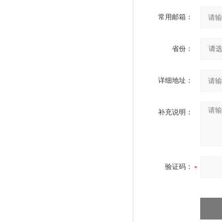
常用邮箱：
省份：
详细地址：
补充说明：
验证码：