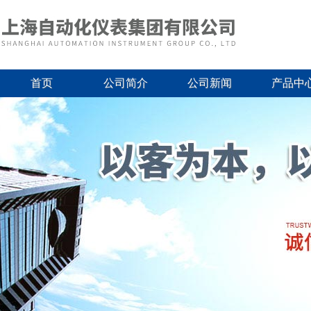
首页
公司简介
公司新闻
产品中