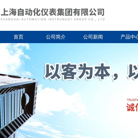
首页
公司简介
公司新闻
产品中