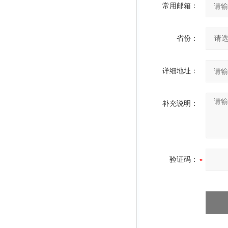
常用邮箱：
省份：
详细地址：
补充说明：
验证码：