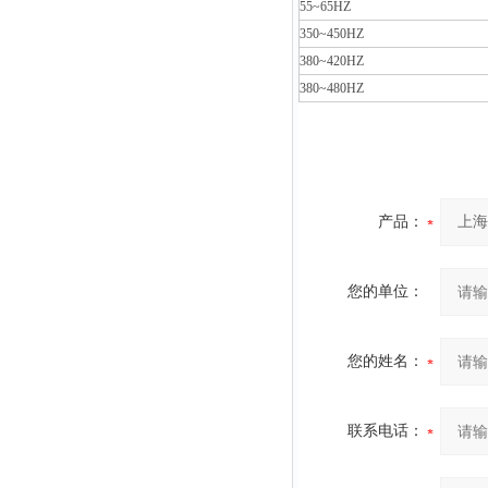
55~65HZ
350~450HZ
380~420HZ
380~480HZ
产品：
您的单位：
您的姓名：
联系电话：