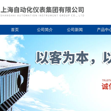
首页
公司简介
公司新闻
产品中