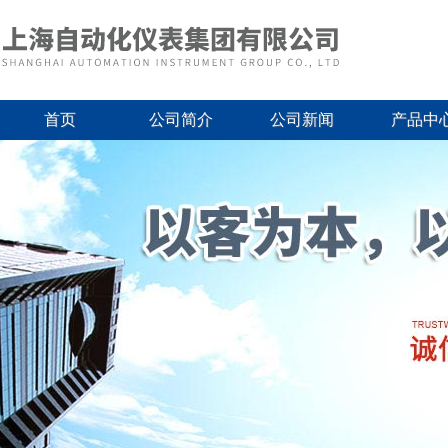
首页
公司简介
公司新闻
产品中