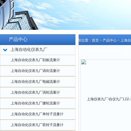
产品中心
当前位置：
首页
>
产品中心
>
上海自
上海自动化仪表九厂
属管转子流量计说明书、参数、价格
上海自动化仪表九厂刮板流量计
上海自动化仪表九厂涡街流量计
上海自动化仪表九厂电磁流量计
上海自动化仪表九厂涡轮流量计
上海自动化仪表九厂腰轮流量计
上海自动化仪表九厂单转子流量计
上海自动化仪表九厂双转子流量计