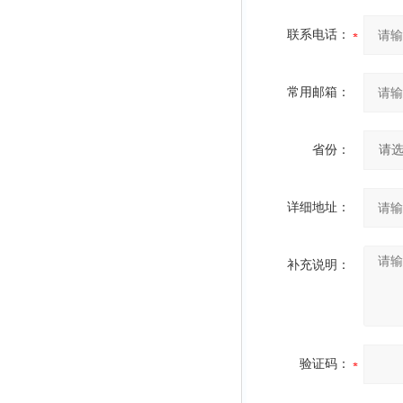
联系电话：
常用邮箱：
省份：
详细地址：
补充说明：
验证码：