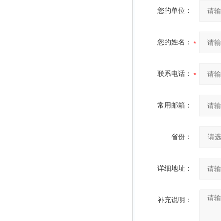
您的单位：
您的姓名：
联系电话：
常用邮箱：
省份：
详细地址：
补充说明：