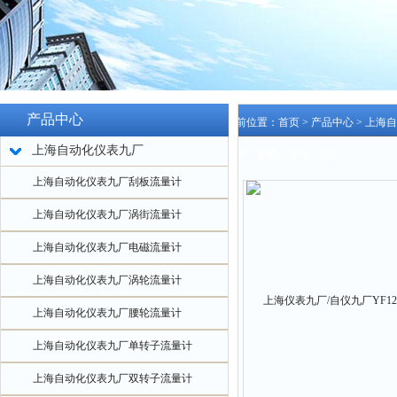
产品中心
当前位置：
首页
>
产品中心
>
上海自
上海自动化仪表九厂
明书、参数、价格、图片
上海自动化仪表九厂刮板流量计
上海自动化仪表九厂涡街流量计
上海自动化仪表九厂电磁流量计
上海自动化仪表九厂涡轮流量计
上海自动化仪表九厂腰轮流量计
上海自动化仪表九厂单转子流量计
上海自动化仪表九厂双转子流量计