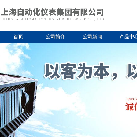
首页
公司简介
公司新闻
产品中