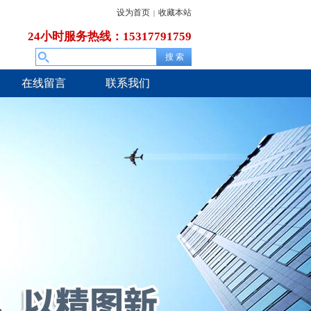
设为首页
收藏本站
|
24小时服务热线：15317791759
在线留言
联系我们