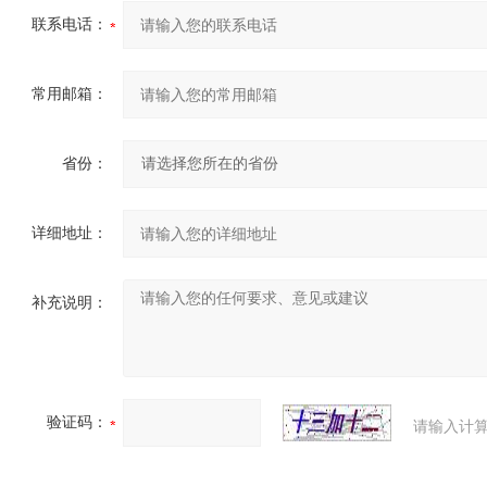
联系电话：
常用邮箱：
省份：
详细地址：
补充说明：
验证码：
请输入计算