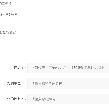
选型编码
外形及安装尺寸
配套产品简介
产品：
您的单位：
您的姓名：