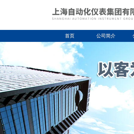
首页
公司简介