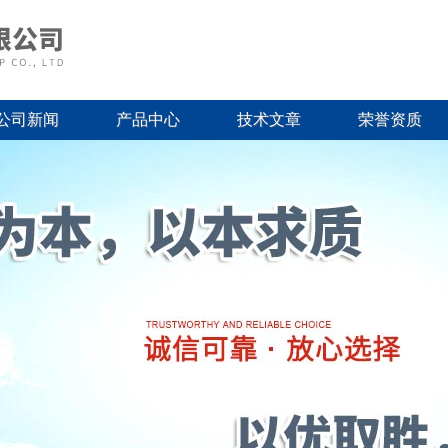
公司新闻
产品中心
技术文章
荣誉资质