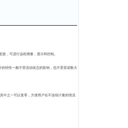
配套，可进行远程测量，显示和控制。
流量计的特性一般不受流动状态的影响，也不受雷诺数大
其中之一可以复零，方便用户在不连续计量的情况