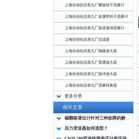
上海自动化仪表九厂螺旋转子流量计
上海自动化仪表九厂金属管转子流量计
上海自动化仪表九厂旋进漩涡流量计
上海自动化仪表九厂过滤器
上海自动化仪表九厂隔爆放大器
上海自动化仪表九厂普通放大器
上海自动化仪表九厂脉冲放大器
上海自动化仪表九厂流量转换器
更多分类
相关文章
磁翻板液位计针对三种故障的解决方案
压力变送器如何选型？
CWD-280双波纹管差压计差压信号传送失真及引入误差的因素