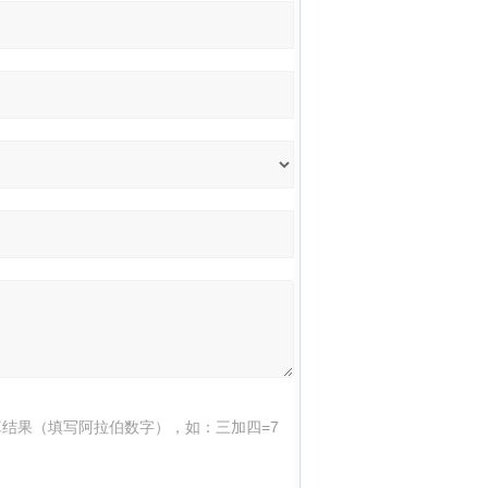
结果（填写阿拉伯数字），如：三加四=7