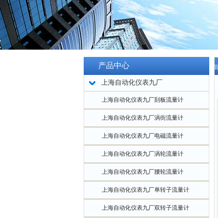
产品中心
当
上海自动化仪表九厂
明
上海自动化仪表九厂刮板流量计
上海自动化仪表九厂涡街流量计
上海自动化仪表九厂电磁流量计
上海自动化仪表九厂涡轮流量计
上海自动化仪表九厂腰轮流量计
上海自动化仪表九厂单转子流量计
上海自动化仪表九厂双转子流量计