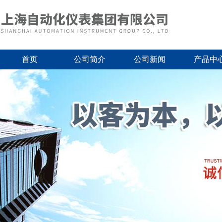
首页
公司简介
公司新闻
产品中