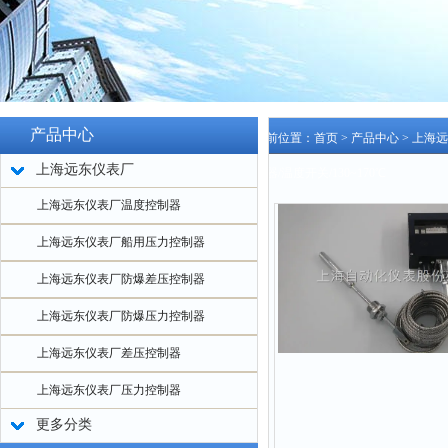
产品中心
当前位置：
首页
>
产品中心
>
上海远
上海远东仪表厂
制器/温度开关/130~170℃
上海远东仪表厂温度控制器
上海远东仪表厂船用压力控制器
上海远东仪表厂防爆差压控制器
上海远东仪表厂防爆压力控制器
上海远东仪表厂差压控制器
上海远东仪表厂压力控制器
更多分类