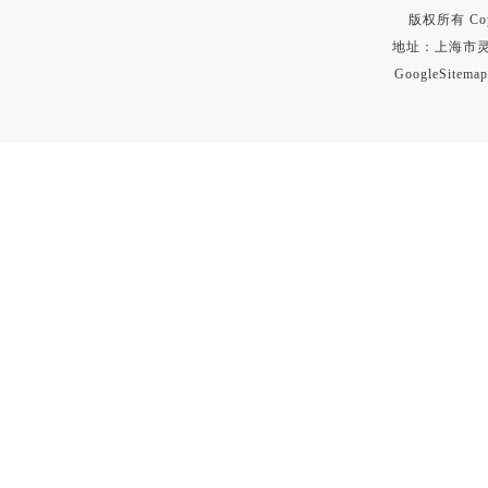
版权所有 Copyr
地址：上海市灵石路
GoogleSitemap