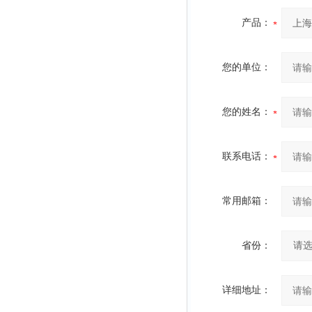
产品：
您的单位：
您的姓名：
联系电话：
常用邮箱：
省份：
详细地址：