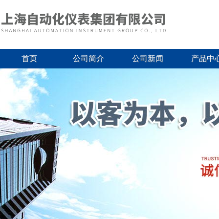
首页
公司简介
公司新闻
产品中