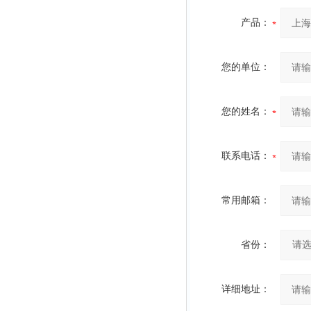
产品：
您的单位：
您的姓名：
联系电话：
常用邮箱：
省份：
详细地址：