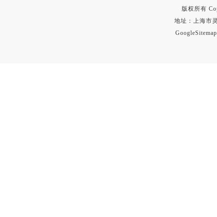
版权所有 Copyr
地址：上海市灵石路
GoogleSitemap