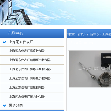
产品中心
当前位置：
首页
>
产品中心
>
上海远
上海远东仪表厂
制器/温度开关/110~150℃
上海远东仪表厂温度控制器
上海远东仪表厂船用压力控制器
上海远东仪表厂防爆差压控制器
上海远东仪表厂防爆压力控制器
上海远东仪表厂差压控制器
上海远东仪表厂压力控制器
更多分类