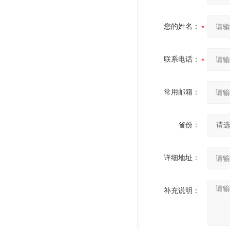
您的姓名：
联系电话：
常用邮箱：
省份：
详细地址：
补充说明：