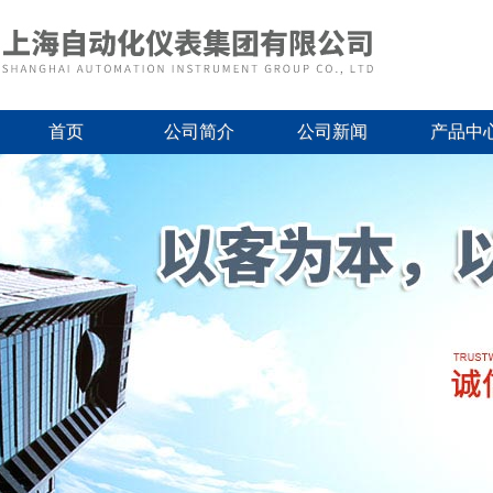
首页
公司简介
公司新闻
产品中