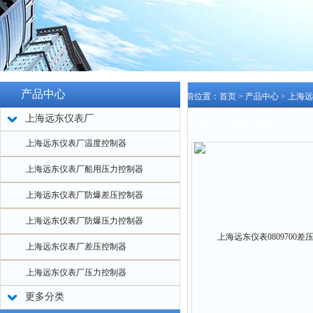
产品中心
当前位置：
首页
>
产品中心
>
上海远
上海远东仪表厂
关/D520/7DD切换差可调0.05-1.6MPa
上海远东仪表厂温度控制器
上海远东仪表厂船用压力控制器
上海远东仪表厂防爆差压控制器
上海远东仪表厂防爆压力控制器
上海远东仪表厂差压控制器
上海远东仪表厂压力控制器
更多分类