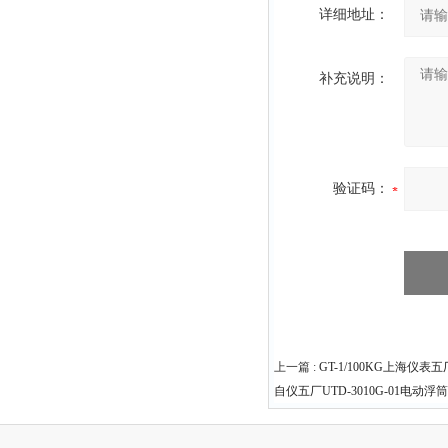
详细地址：
补充说明：
验证码：
上一篇 :
GT-1/100KG上海仪
自仪五厂UTD-3010G-01电