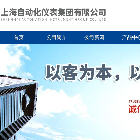
首页
公司简介
公司新闻
产品中