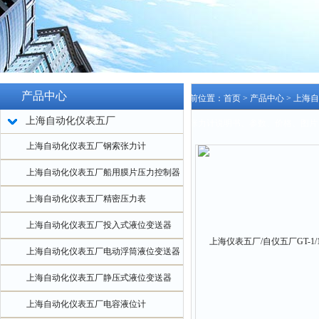
产品中心
当前位置：
首页
>
产品中心
>
上海自
上海自动化仪表五厂
索张力计说明书、参数、价格、图片
上海自动化仪表五厂钢索张力计
上海自动化仪表五厂船用膜片压力控制器
上海自动化仪表五厂精密压力表
上海自动化仪表五厂投入式液位变送器
上海自动化仪表五厂电动浮筒液位变送器
上海自动化仪表五厂静压式液位变送器
上海自动化仪表五厂电容液位计