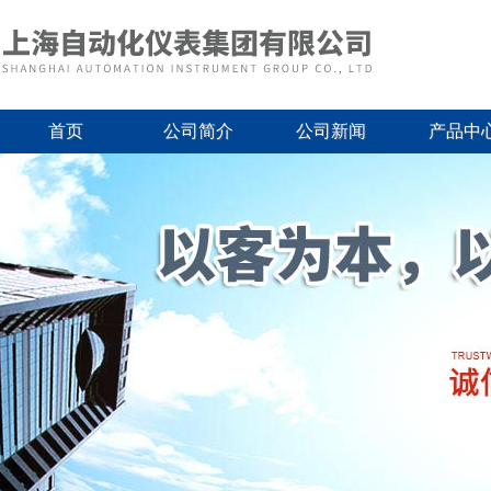
首页
公司简介
公司新闻
产品中