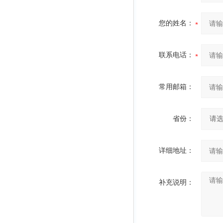
您的姓名：
联系电话：
常用邮箱：
省份：
详细地址：
补充说明：