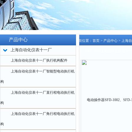
产品中心
当前位置：
首页
>
产品中心
>
上海自
上海自动化仪表十一厂
1002、SFD-1003上海自动化仪表十
上海自动化仪表十一厂执行机构配件
上海自动化仪表十一厂智能型电动执行机
构
上海自动化仪表十一厂直行程电动执行机
构
上海自动化仪表十一厂角行程电动执行机
构