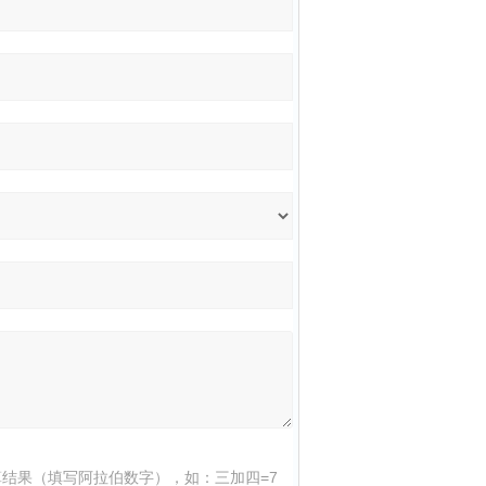
结果（填写阿拉伯数字），如：三加四=7