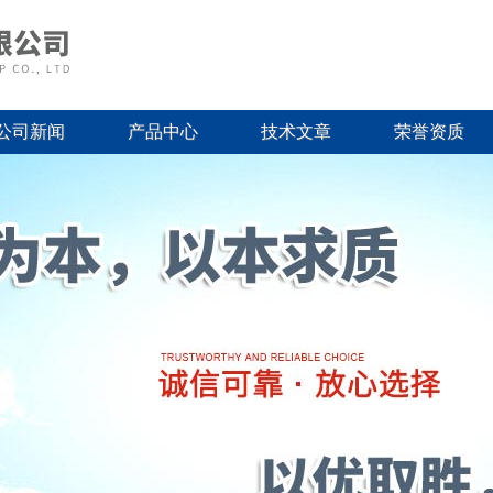
公司新闻
产品中心
技术文章
荣誉资质