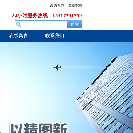
设为首页
收藏本站
|
24小时服务热线：15317791759
在线留言
联系我们