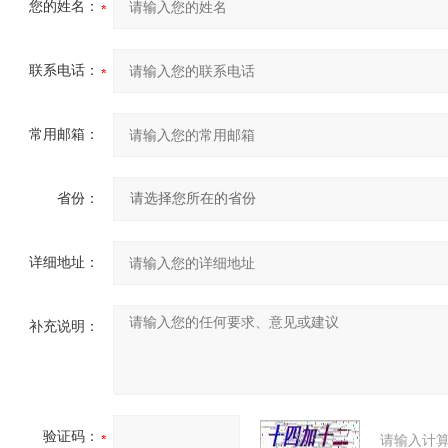
您的姓名：
联系电话：
常用邮箱：
省份：
详细地址：
补充说明：
验证码：
请输入计算