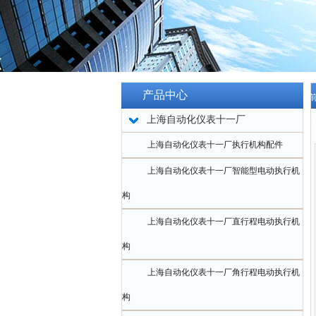
产品中心
当
上海自动化仪表十一厂
ZKJ
上海自动化仪表十一厂执行机构配件
上海自动化仪表十一厂智能型电动执行机
构
上海自动化仪表十一厂直行程电动执行机
构
上海自动化仪表十一厂角行程电动执行机
构