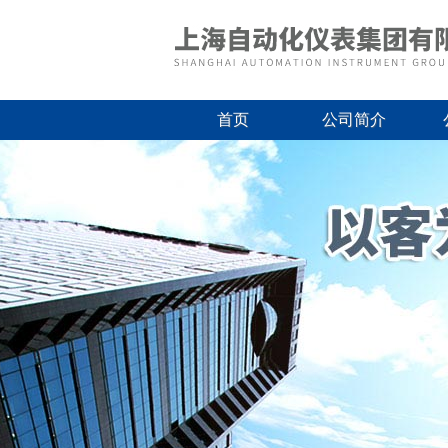
首页
公司简介