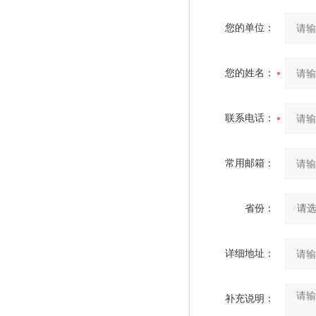
您的单位：
您的姓名：
联系电话：
常用邮箱：
省份：
详细地址：
补充说明：