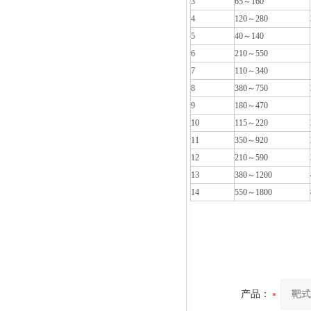
3
65
～160
4
120
～280
5
40
～140
6
210
～550
7
110
～340
8
380
～750
9
180
～470
10
115
～220
11
350
～920
12
210
～590
13
380
～1200
14
550
～1800
产品：