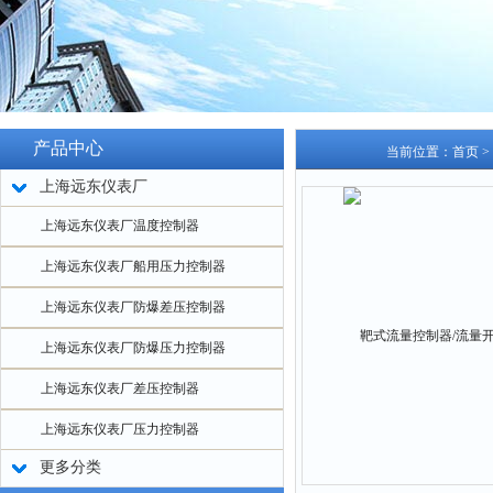
产品中心
当前位置：
首页
>
上海远东仪表厂
上海远东仪表厂温度控制器
上海远东仪表厂船用压力控制器
上海远东仪表厂防爆差压控制器
上海远东仪表厂防爆压力控制器
上海远东仪表厂差压控制器
上海远东仪表厂压力控制器
更多分类