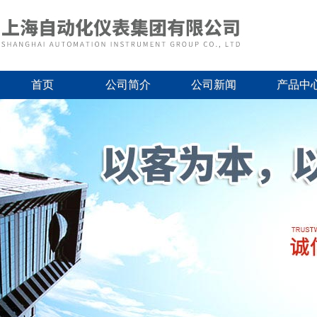
首页
公司简介
公司新闻
产品中