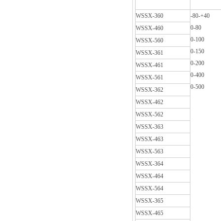
WSSX-360
-80-+40
0-80
WSSX-460
0-100
WSSX-560
0-150
WSSX-361
0-200
WSSX-461
0-400
WSSX-561
0-500
WSSX-362
WSSX-462
WSSX-562
WSSX-363
WSSX-463
WSSX-563
WSSX-364
WSSX-464
WSSX-564
WSSX-365
WSSX-465