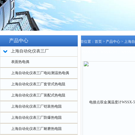
产品中心
当前位置：
首页
>
产品中心
>
上海自
上海自动化仪表三厂
计WSSX-501、WSSX-511、WSSX-5
表面热电偶
上海自动化仪表三厂电站测温热电偶
上海自动化仪表三厂套管式热电阻
上海自动化仪表三厂装配式热电阻
上海自动化仪表三厂铠装热电阻
上海自动化仪表三厂防爆热电阻
上海自动化仪表三厂耐磨热电阻