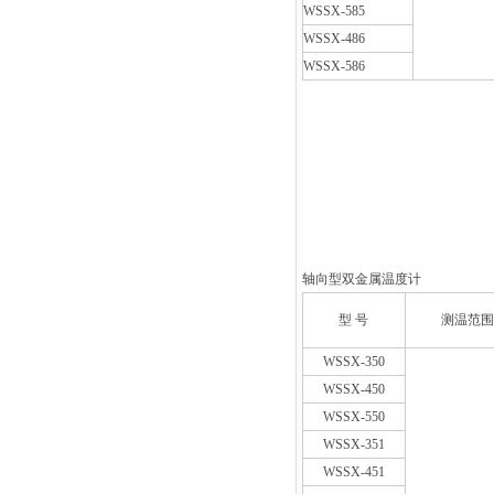
WSSX-585
WSSX-486
WSSX-586
轴向型双金属温度计
型 号
测温范围
WSSX-350
WSSX-450
WSSX-550
WSSX-351
WSSX-451