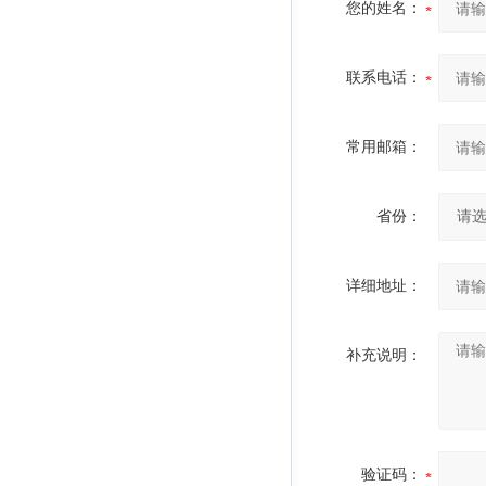
您的姓名：
联系电话：
常用邮箱：
省份：
详细地址：
补充说明：
验证码：