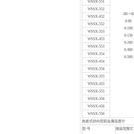
WSSX-551
WSSX-352
-80-+4
WSSX-452
0-80
WSSX-552
0-100
WSSX-353
0-150
WSSX-453
0-200
WSSX-553
0-400
WSSX-354
0-500
WSSX-454
WSSX-554
WSSX-355
WSSX-455
WSSX-555
WSSX-356
WSSX-456
WSSX-556
热套式径向型双金属温度计
型 号
测温范围℃