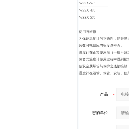
WSSX-575
WSSX-476
WSSX-576
使用与维修
为保证温度计的正确性，尾管浸
读数时视线应与标度盘垂直。
温度计在正常使用后（一般不超
热套式温度计使用过程中遇到损
使双金属螺管与保护套底部接触
温度计在运输、保管、安装、使
产品：
您的单位：