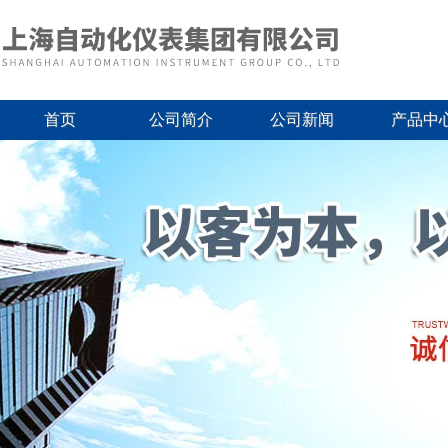
首页
公司简介
公司新闻
产品中