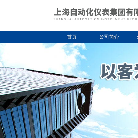
首页
公司简介