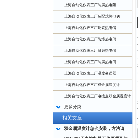
上海自动化仪表三厂防腐热电阻
上海自动化仪表三厂装配式热电偶
上海自动化仪表三厂铠装热电偶
上海自动化仪表三厂防爆热电偶
上海自动化仪表三厂耐磨热电偶
上海自动化仪表三厂防腐热电偶
上海自动化仪表三厂温度变送器
上海自动化仪表三厂双金属温度计
上海自动化仪表三厂电接点双金属温度计
更多分类
相关文章
双金属温度计怎么安装，方法请看这里