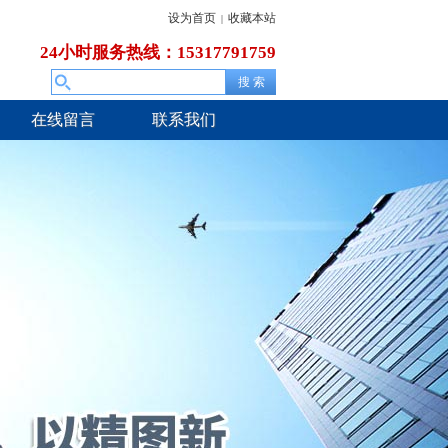
设为首页
收藏本站
|
24小时服务热线：15317791759
在线留言
联系我们