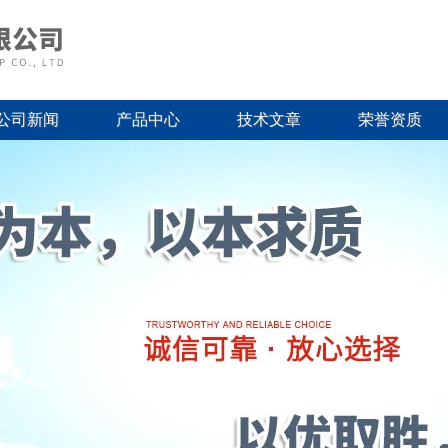
公司新闻
产品中心
技术文章
荣誉资质