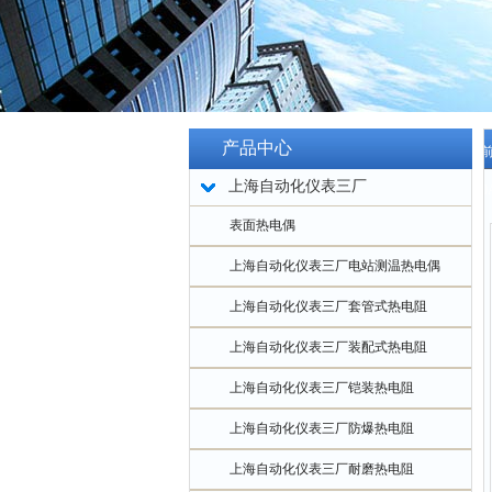
产品中心
当
上海自动化仪表三厂
24
表面热电偶
上海自动化仪表三厂电站测温热电偶
上海自动化仪表三厂套管式热电阻
上海自动化仪表三厂装配式热电阻
上海自动化仪表三厂铠装热电阻
上海自动化仪表三厂防爆热电阻
上海自动化仪表三厂耐磨热电阻