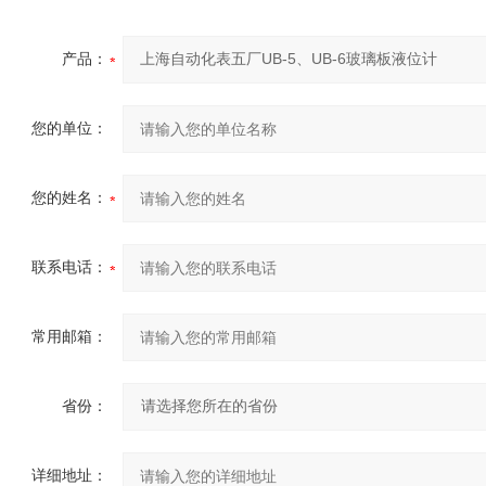
产品：
您的单位：
您的姓名：
联系电话：
常用邮箱：
省份：
详细地址：