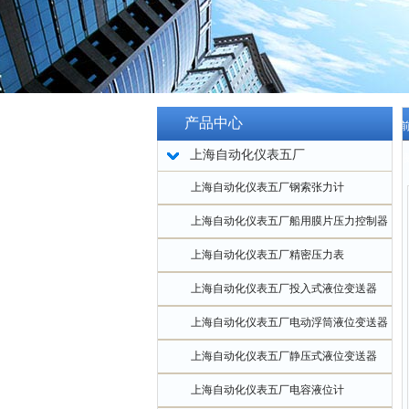
产品中心
当
上海自动化仪表五厂
板
上海自动化仪表五厂钢索张力计
上海自动化仪表五厂船用膜片压力控制器
上海自动化仪表五厂精密压力表
上海自动化仪表五厂投入式液位变送器
上海自动化仪表五厂电动浮筒液位变送器
上海自动化仪表五厂静压式液位变送器
上海自动化仪表五厂电容液位计