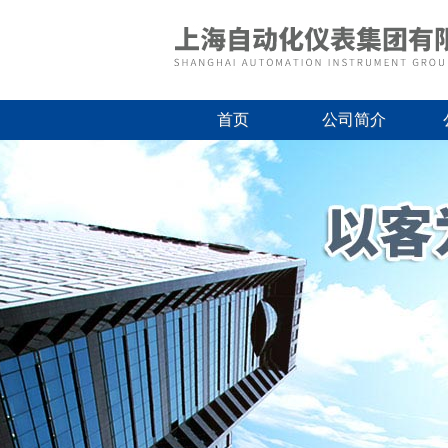
首页
公司简介