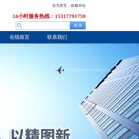
设为首页
收藏本站
|
24小时服务热线：15317791759
在线留言
联系我们