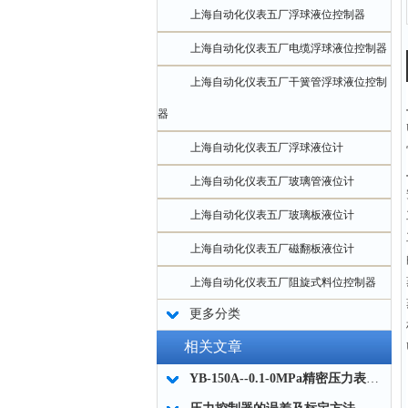
上海自动化仪表五厂浮球液位控制器
上海自动化仪表五厂电缆浮球液位控制器
上海自动化仪表五厂干簧管浮球液位控制
器
上海自动化仪表五厂浮球液位计
上海自动化仪表五厂玻璃管液位计
上海自动化仪表五厂玻璃板液位计
上海自动化仪表五厂磁翻板液位计
上海自动化仪表五厂阻旋式料位控制器
更多分类
相关文章
YB-150A--0.1-0MPa精密压力表的结构原理