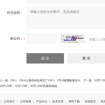
补充说明：
验证码：
请输入计算
上一篇 :
UB-3、UB-4上海自动化表五厂UB-3、UB-4玻璃板液位计
下一篇 :
WZP-1
WZP-230F、WZP-330F、WZP-430F防腐热电阻
公司简介
公司新闻
产品中心
技术文章
资料下载
在线留言
联
|
|
|
|
|
|
|