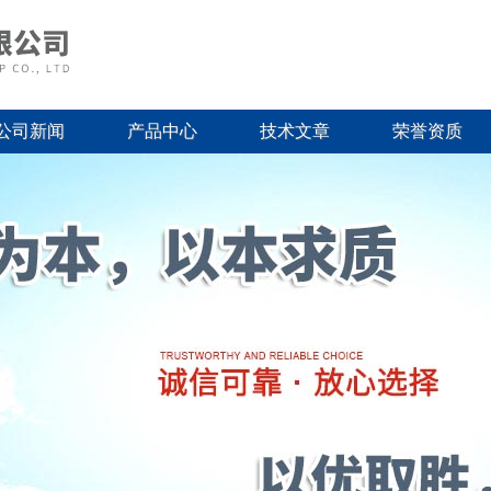
公司新闻
产品中心
技术文章
荣誉资质