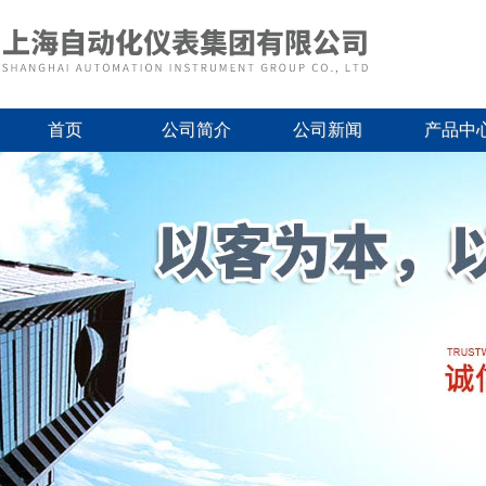
首页
公司简介
公司新闻
产品中