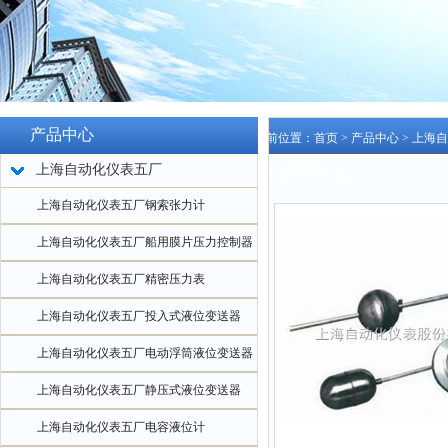
产品中心
当前位置：
首页
>
产品中心
>
上海自
上海自动化仪表五厂
2-0024浮球液位计
上海自动化仪表五厂钢索张力计
上海自动化仪表五厂船用膜片压力控制器
上海自动化仪表五厂精密压力表
上海自动化仪表五厂投入式液位变送器
上海自动化仪表五厂电动浮筒液位变送器
上海自动化仪表五厂静压式液位变送器
上海自动化仪表五厂电容液位计