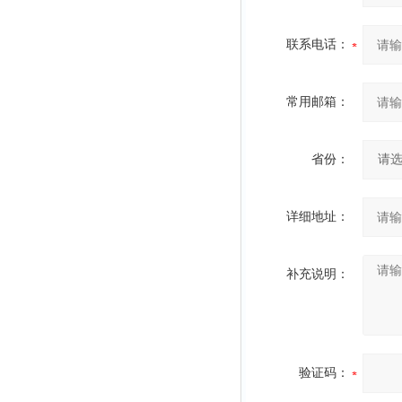
联系电话：
常用邮箱：
省份：
详细地址：
补充说明：
验证码：