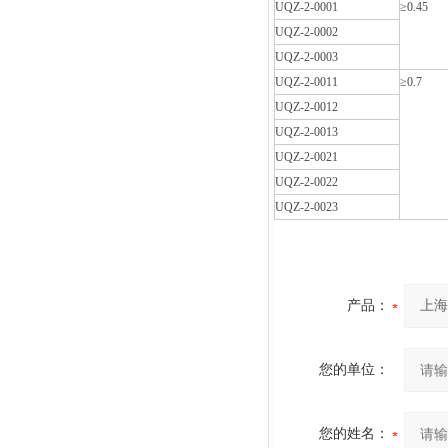
UQZ-2-0001
≥0.45
UQZ-2-0002
UQZ-2-0003
UQZ-2-0011
≥0.7
UQZ-2-0012
UQZ-2-0013
UQZ-2-0021
UQZ-2-0022
UQZ-2-0023
产品：
您的单位：
您的姓名：