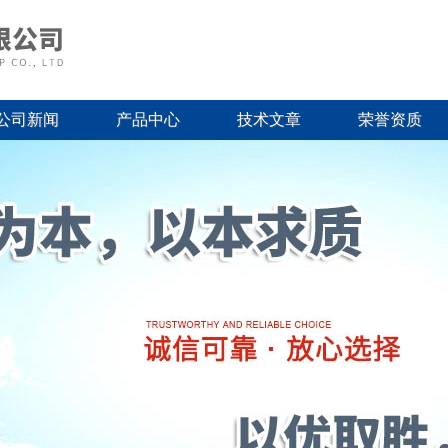
公司新闻
产品中心
技术文章
荣誉资质