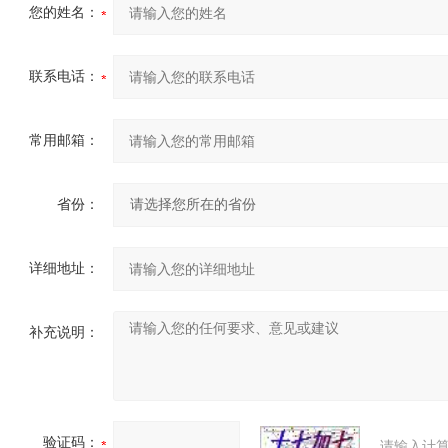
您的姓名：
联系电话：
常用邮箱：
省份：
详细地址：
补充说明：
验证码：
请输入计算