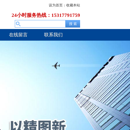
设为首页
收藏本站
|
24小时服务热线：15317791759
在线留言
联系我们