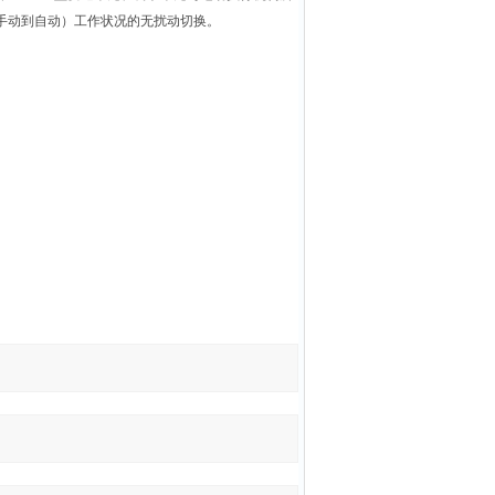
（手动到自动）工作状况的无扰动切换。