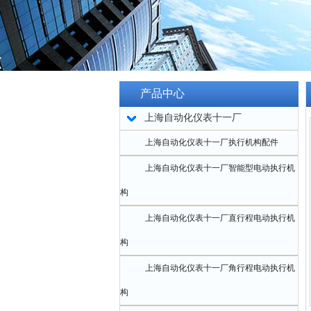
产品中心
上海自动化仪表十一厂
上海自动化仪表十一厂执行机构配件
上海自动化仪表十一厂智能型电动执行机
构
上海自动化仪表十一厂直行程电动执行机
构
上海自动化仪表十一厂角行程电动执行机
构