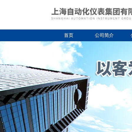
首页
公司简介