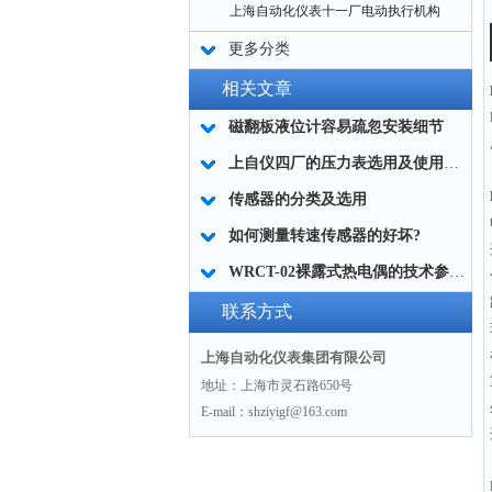
上海自动化仪表十一厂电动执行机构
更多分类
相关文章
磁翻板液位计容易疏忽安装细节
上自仪四厂的压力表选用及使用中的留意事项
传感器的分类及选用
如何测量转速传感器的好坏?
WRCT-02裸露式热电偶的技术参数与工作原理
联系方式
上海自动化仪表集团有限公司
地址：上海市灵石路650号
E-mail：shziyigf@163.com