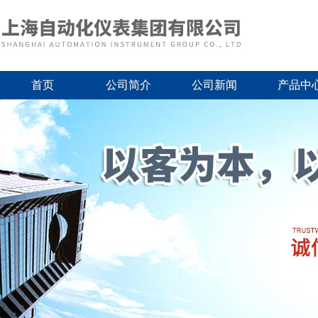
首页
公司简介
公司新闻
产品中