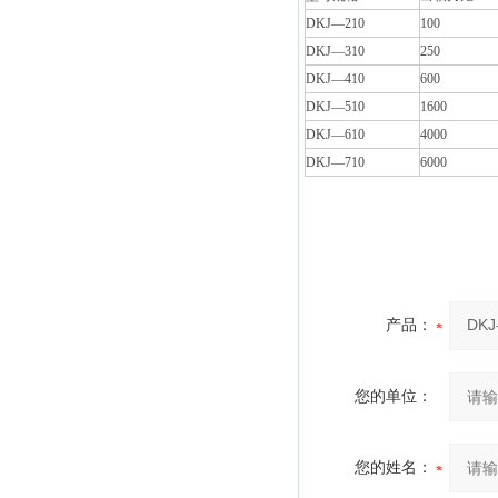
DKJ—210
100
DKJ—310
250
DKJ—410
600
DKJ—510
1600
DKJ—610
4000
DKJ—710
6000
产品：
您的单位：
您的姓名：