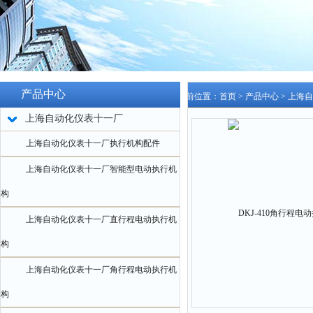
产品中心
当前位置：
首页
>
产品中心
>
上海自
上海自动化仪表十一厂
上海自动化仪表十一厂执行机构配件
上海自动化仪表十一厂智能型电动执行机
构
上海自动化仪表十一厂直行程电动执行机
构
上海自动化仪表十一厂角行程电动执行机
构