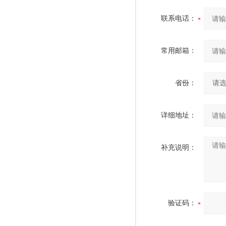
联系电话：
常用邮箱：
省份：
详细地址：
补充说明：
验证码：