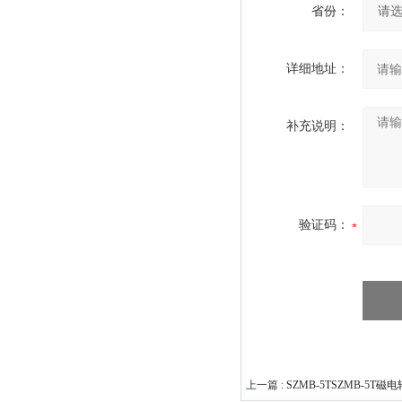
省份：
详细地址：
补充说明：
验证码：
上一篇 :
SZMB-5TSZMB-5T