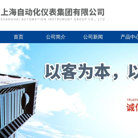
首页
公司简介
公司新闻
产品中