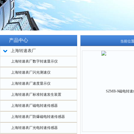
产品中心
当前位
上海转速表厂
上海转速表厂数字转速显示仪
上海转速表厂闪光测速仪
上海转速表厂速度显示仪
上海转速表厂标准转速发生装置
上海转速表厂磁电转速传感器
上海转速表厂防爆磁电转速传感器
上海转速表厂光电转速传感器