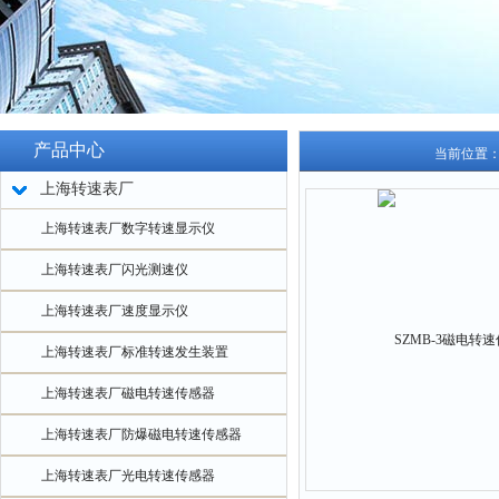
产品中心
当前位置
上海转速表厂
上海转速表厂数字转速显示仪
上海转速表厂闪光测速仪
上海转速表厂速度显示仪
上海转速表厂标准转速发生装置
上海转速表厂磁电转速传感器
上海转速表厂防爆磁电转速传感器
上海转速表厂光电转速传感器