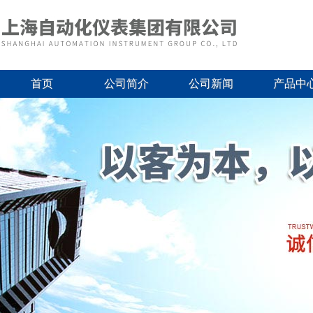
首页
公司简介
公司新闻
产品中