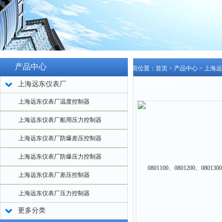
产品中心
当前位置：
首页
>
产品中心
>
上海远
上海远东仪表厂
压力开关/D502/7D
上海远东仪表厂温度控制器
上海远东仪表厂船用压力控制器
上海远东仪表厂防爆差压控制器
上海远东仪表厂防爆压力控制器
上海远东仪表厂差压控制器
上海远东仪表厂压力控制器
更多分类