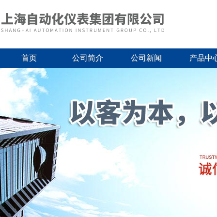
首页
公司简介
公司新闻
产品中