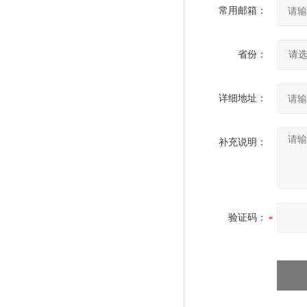
常用邮箱：
省份：
详细地址：
补充说明：
验证码：