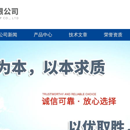
公司新闻
产品中心
技术文章
荣誉资质