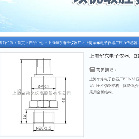
当前位置：
首页
>
产品中心
>
上海华东电子仪器厂
>
上海华东电子仪器厂压力传感器
上海华东电子仪器厂BP
简要描述：
上海华东电子仪器厂BPR-2A
采用全不锈钢结构，抗腐蚀,
采用全桥结构。
采用前置膜片，具有交好的动
压力仪表可参考：/
压力控制仪表可参考：http://www.z