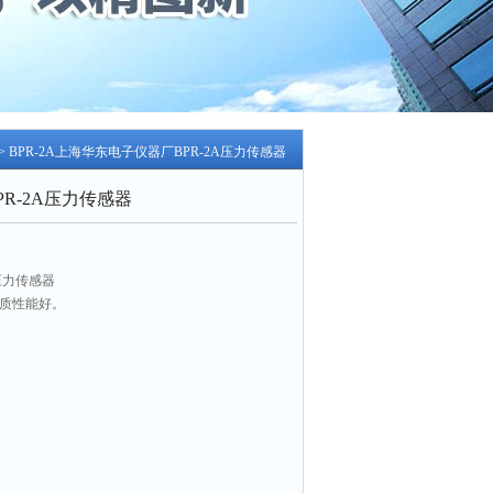
> BPR-2A上海华东电子仪器厂BPR-2A压力传感器
R-2A压力传感器
压力传感器
介质性能好。
态性能。
iyiyd.com/