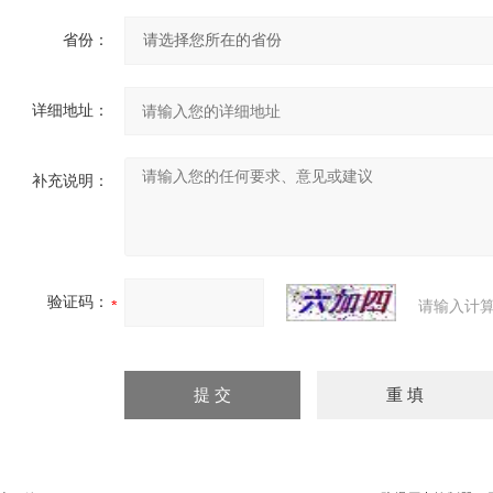
省份：
详细地址：
补充说明：
验证码：
请输入计算