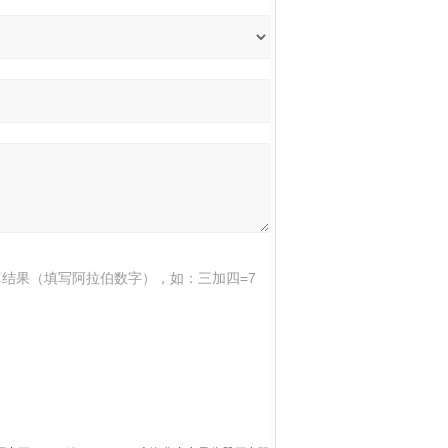
结果（填写阿拉伯数字），如：三加四=7