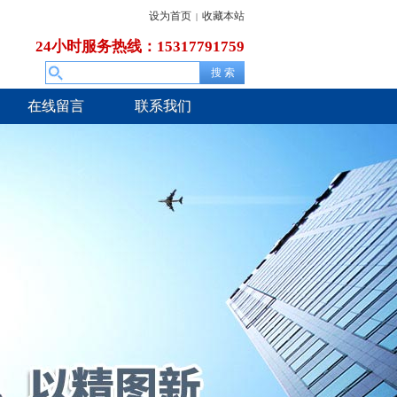
设为首页
收藏本站
|
24小时服务热线：15317791759
在线留言
联系我们