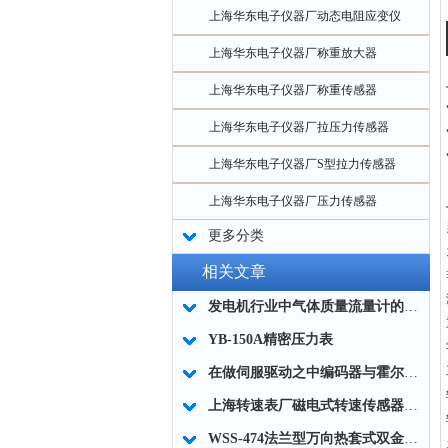
上海华东电子仪器厂动态电阻应变仪
上海华东电子仪器厂称重放大器
上海华东电子仪器厂称重传感器
上海华东电子仪器厂拉压力传感器
上海华东电子仪器厂S型拉力传感器
上海华东电子仪器厂压力传感器
更多分类
相关文章
发电机行业中气体质量流量计的应用
YB-150A精密压力表
在做伺服驱动之中编码器与霍尔传感器的区别是什么？
上海转速表厂磁电式转速传感器的动作原理
WSS-474法兰型万向热套式双金属选型说明