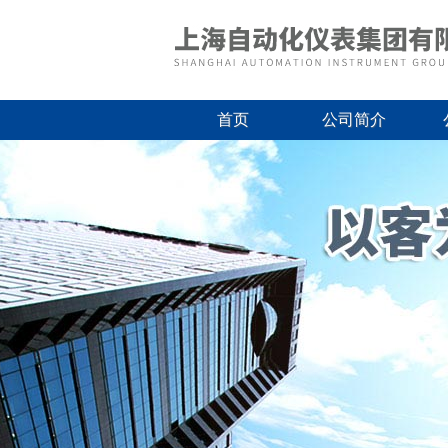
首页
公司简介