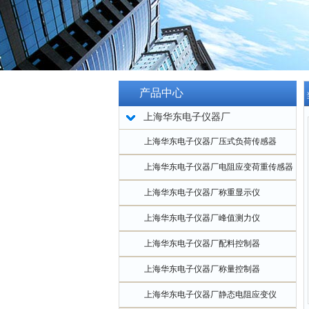
产品中心
上海华东电子仪器厂
上海华东电子仪器厂压式负荷传感器
上海华东电子仪器厂电阻应变荷重传感器
上海华东电子仪器厂称重显示仪
上海华东电子仪器厂峰值测力仪
上海华东电子仪器厂配料控制器
上海华东电子仪器厂称量控制器
上海华东电子仪器厂静态电阻应变仪