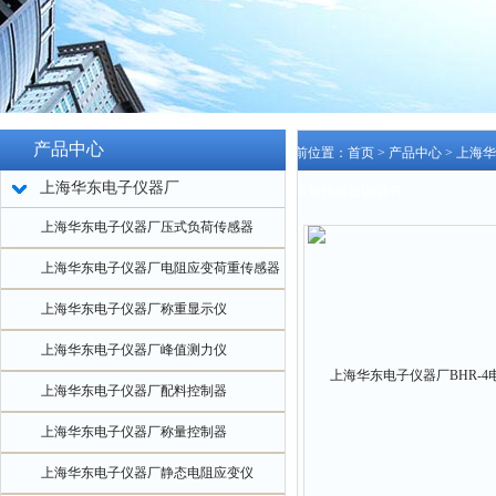
产品中心
当前位置：
首页
>
产品中心
>
上海华
上海华东电子仪器厂
变荷重传感器说明书
上海华东电子仪器厂压式负荷传感器
上海华东电子仪器厂电阻应变荷重传感器
上海华东电子仪器厂称重显示仪
上海华东电子仪器厂峰值测力仪
上海华东电子仪器厂配料控制器
上海华东电子仪器厂称量控制器
上海华东电子仪器厂静态电阻应变仪