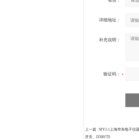
省份：
详细地址：
补充说明：
验证码：
上一篇 :
MYJ-1上海华东电子仪
开关、D500/7D