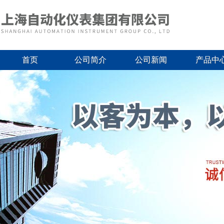
首页
公司简介
公司新闻
产品中