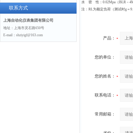
水 密 性：0.02Mpa（BLR－4
联系方式
注：RL为额定负荷（测试时g＝9.80
上海自动化仪表集团有限公司
地址：上海市灵石路650号
E-mail：shziyigf@163.com
产品：
您的单位：
您的姓名：
联系电话：
常用邮箱：