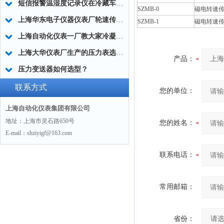
短信报警温湿度记录仪在冷藏车上的应用及使用难点
SZMB-0
磁电转速
上海华东电子仪器仪表厂轮速传感器的拆卸和安装方法
SZMB-1
磁电转速
上海自动化仪表一厂教大家冷凝器的故障排除方法
上海大华仪表厂生产的压力表选用规定
产品：
压力变送器如何选型？
联系方式
您的单位：
上海自动化仪表集团有限公司
地址：上海市灵石路650号
您的姓名：
E-mail：shziyigf@163.com
联系电话：
常用邮箱：
省份：