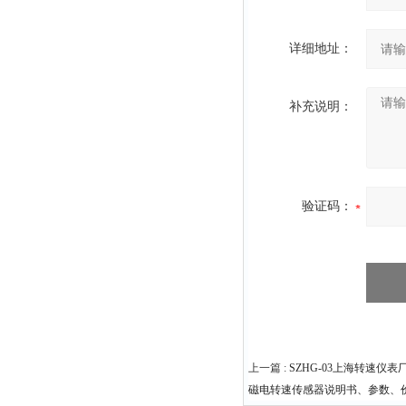
详细地址：
补充说明：
验证码：
上一篇 :
SZHG-03上海转速仪
磁电转速传感器说明书、参数、