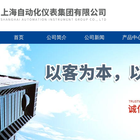
首页
公司简介
公司新闻
产品中