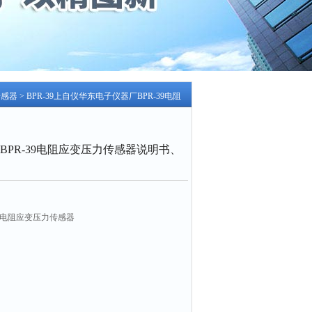
传感器
> BPR-39上自仪华东电子仪器厂BPR-39电阻
PR-39电阻应变压力传感器说明书、
39电阻应变压力传感器