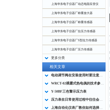
上海华东电子仪器厂动态电阻应变仪
上海华东电子仪器厂称重放大器
上海华东电子仪器厂称重传感器
上海华东电子仪器厂拉压力传感器
上海华东电子仪器厂S型拉力传感器
上海华东电子仪器厂压力传感器
更多分类
相关文章
电动调节阀在安装使用时要注意哪些方面？
WRCT-02裸露式热电偶的技术参数与工作原理
Y-50BF三色警示压力表
压力表在日常使用过程中往往会碰到以下问题
上海自动化仪表厂教你如何选择耐磨热电偶