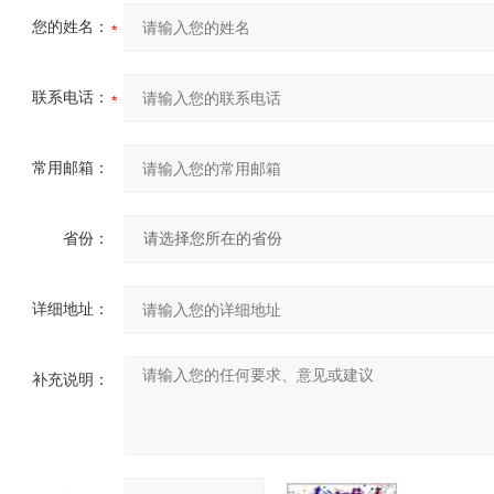
您的姓名：
联系电话：
常用邮箱：
省份：
详细地址：
补充说明：