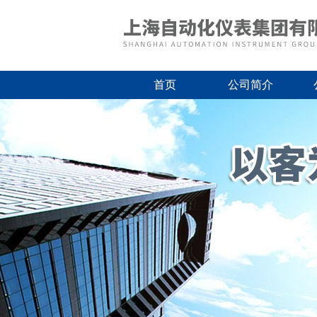
首页
公司简介