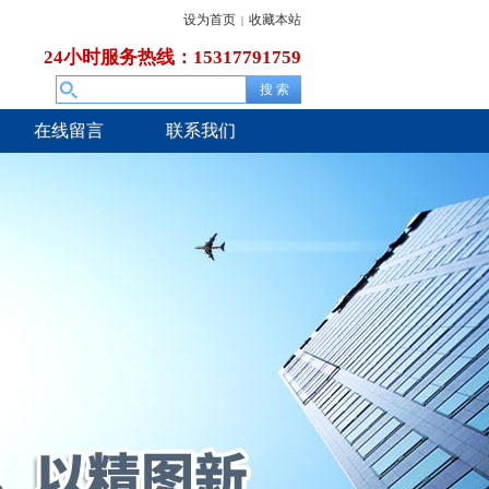
设为首页
收藏本站
|
24小时服务热线：15317791759
在线留言
联系我们