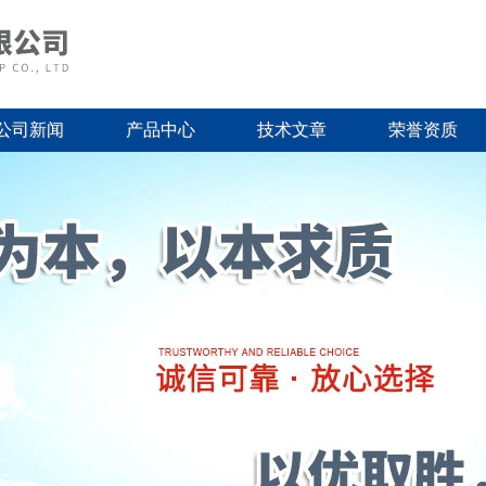
公司新闻
产品中心
技术文章
荣誉资质