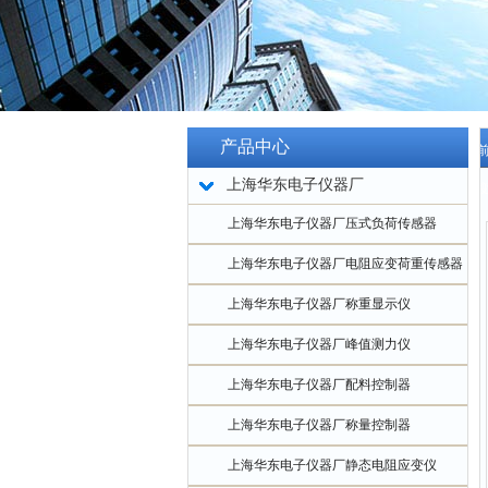
产品中心
当
上海华东电子仪器厂
应
上海华东电子仪器厂压式负荷传感器
上海华东电子仪器厂电阻应变荷重传感器
上海华东电子仪器厂称重显示仪
上海华东电子仪器厂峰值测力仪
上海华东电子仪器厂配料控制器
上海华东电子仪器厂称量控制器
上海华东电子仪器厂静态电阻应变仪