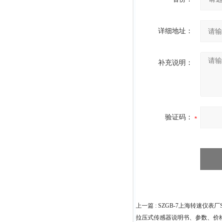
详细地址：
补充说明：
验证码：
上一篇 :
SZGB-7上海转速仪表
拉压式传感器说明书、参数、价