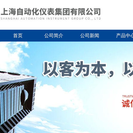
首页
公司简介
公司新闻
产品中