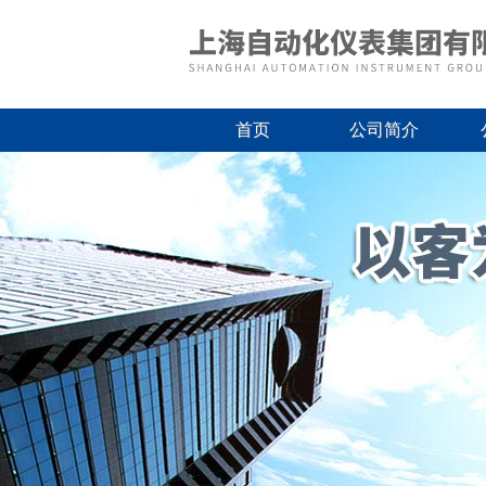
首页
公司简介