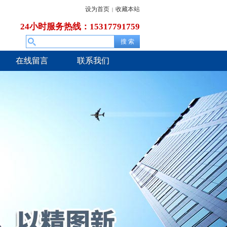
设为首页
收藏本站
|
24小时服务热线：15317791759
在线留言
联系我们