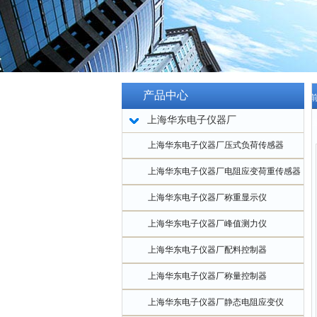
产品中心
当
上海华东电子仪器厂
度
上海华东电子仪器厂压式负荷传感器
上海华东电子仪器厂电阻应变荷重传感器
上海华东电子仪器厂称重显示仪
上海华东电子仪器厂峰值测力仪
上海华东电子仪器厂配料控制器
上海华东电子仪器厂称量控制器
上海华东电子仪器厂静态电阻应变仪