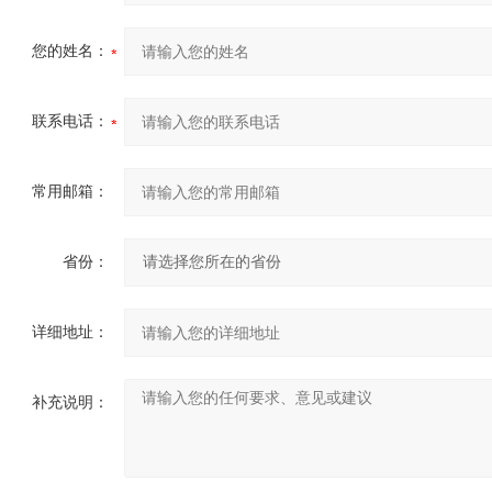
您的姓名：
联系电话：
常用邮箱：
省份：
详细地址：
补充说明：