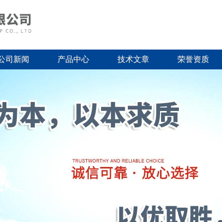
公司新闻
产品中心
技术文章
荣誉资质