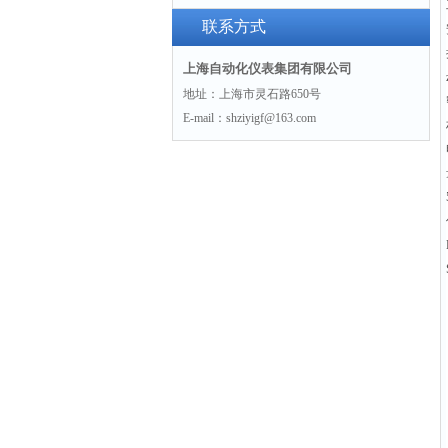
联系方式
上海自动化仪表集团有限公司
地址：上海市灵石路650号
E-mail：shziyigf@163.com