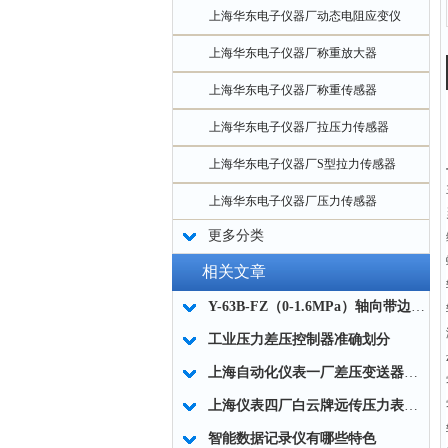
上海华东电子仪器厂动态电阻应变仪
上海华东电子仪器厂称重放大器
上海华东电子仪器厂称重传感器
上海华东电子仪器厂拉压力传感器
上海华东电子仪器厂S型拉力传感器
上海华东电子仪器厂压力传感器
更多分类
相关文章
Y-63B-FZ（0-1.6MPa）轴向带边耐震压力表材质说明
工业压力差压控制器准确划分
上海自动化仪表一厂差压变送器导压管排污时要注意哪些问题
上海仪表四厂白云牌远传压力表工作原理
智能数据记录仪有哪些特色