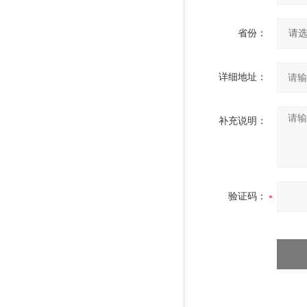
省份：
详细地址：
补充说明：
验证码：