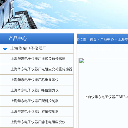
产品中心
当前位置：
首页
>
产品中心
>
上海华
上海华东电子仪器厂
传感器/压力传感器说明书、参数、
上海华东电子仪器厂压式负荷传感器
上海华东电子仪器厂电阻应变荷重传感器
上海华东电子仪器厂称重显示仪
上海华东电子仪器厂峰值测力仪
上海华东电子仪器厂配料控制器
上海华东电子仪器厂称量控制器
上海华东电子仪器厂静态电阻应变仪