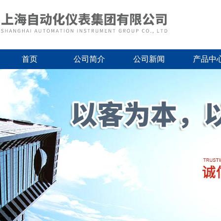
首页
公司简介
公司新闻
产品中