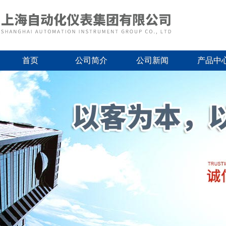
首页
公司简介
公司新闻
产品中