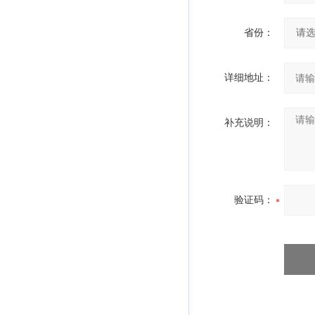
省份：
详细地址：
补充说明：
验证码：