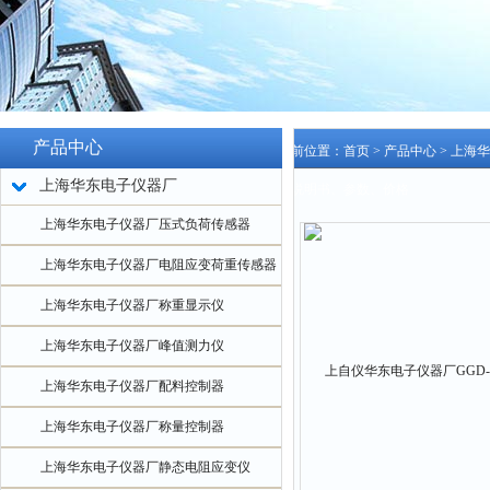
产品中心
当前位置：
首页
>
产品中心
>
上海华
上海华东电子仪器厂
器说明书、参数、价格
上海华东电子仪器厂压式负荷传感器
上海华东电子仪器厂电阻应变荷重传感器
上海华东电子仪器厂称重显示仪
上海华东电子仪器厂峰值测力仪
上海华东电子仪器厂配料控制器
上海华东电子仪器厂称量控制器
上海华东电子仪器厂静态电阻应变仪