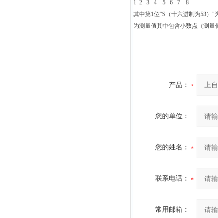
1 2 3 4 5 6 7 8
其中第1位“S（十六进制为53）"
为测量值其中包含小数点（测量值0
产品：
您的单位：
您的姓名：
联系电话：
常用邮箱：