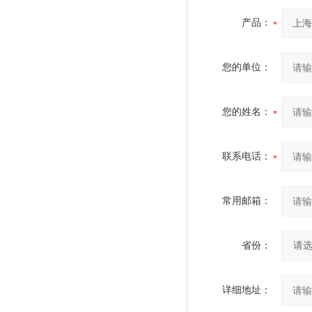
产品：
您的单位：
您的姓名：
联系电话：
常用邮箱：
省份：
详细地址：