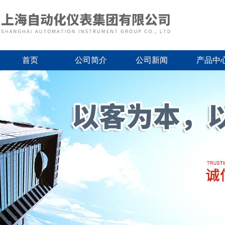
首页
公司简介
公司新闻
产品中