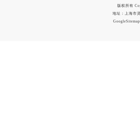
版权所有 Copyr
地址：上海市灵石路
GoogleSitemap