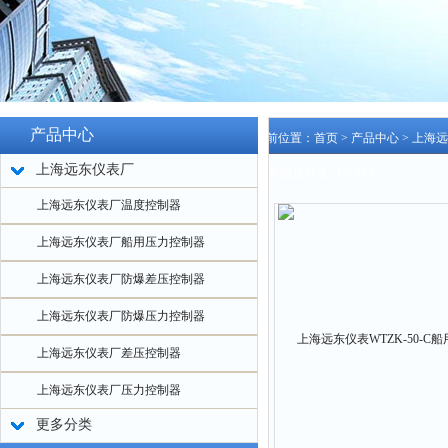
产品中心
当前位置：
首页
>
产品中心
>
上海远
上海远东仪表厂
制器/温度开关/-15~15℃
上海远东仪表厂温度控制器
上海远东仪表厂船用压力控制器
上海远东仪表厂防爆差压控制器
上海远东仪表厂防爆压力控制器
上海远东仪表厂差压控制器
上海远东仪表厂压力控制器
更多分类