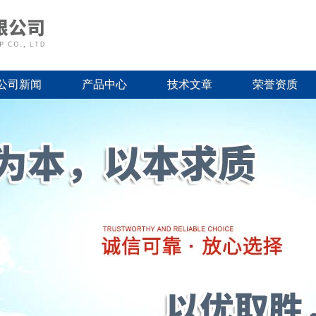
公司新闻
产品中心
技术文章
荣誉资质