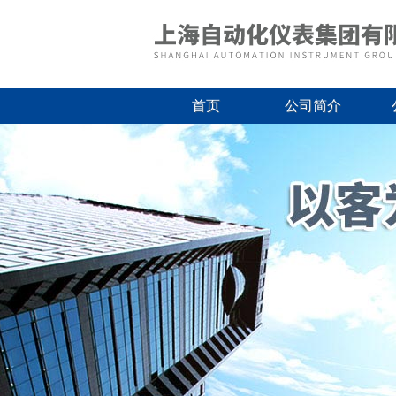
首页
公司简介