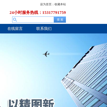
设为首页
收藏本站
|
24小时服务热线：15317791759
在线留言
联系我们