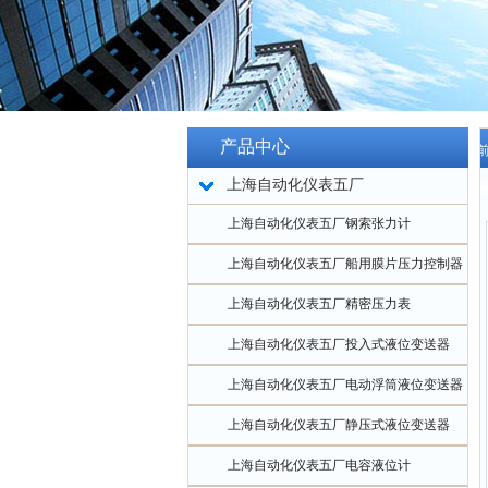
产品中心
当
上海自动化仪表五厂
板
上海自动化仪表五厂钢索张力计
上海自动化仪表五厂船用膜片压力控制器
上海自动化仪表五厂精密压力表
上海自动化仪表五厂投入式液位变送器
上海自动化仪表五厂电动浮筒液位变送器
上海自动化仪表五厂静压式液位变送器
上海自动化仪表五厂电容液位计