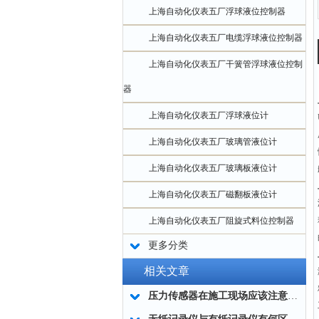
上海自动化仪表五厂浮球液位控制器
上海自动化仪表五厂电缆浮球液位控制器
上海自动化仪表五厂干簧管浮球液位控制
器
上海自动化仪表五厂浮球液位计
上海自动化仪表五厂玻璃管液位计
上海自动化仪表五厂玻璃板液位计
上海自动化仪表五厂磁翻板液位计
上海自动化仪表五厂阻旋式料位控制器
更多分类
相关文章
压力传感器在施工现场应该注意的几个方面