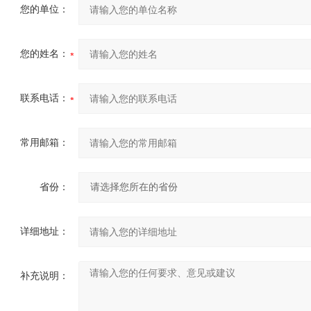
您的单位：
您的姓名：
联系电话：
常用邮箱：
省份：
详细地址：
补充说明：