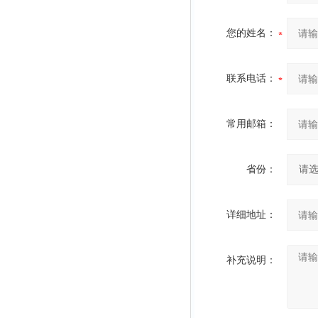
您的姓名：
联系电话：
常用邮箱：
省份：
详细地址：
补充说明：