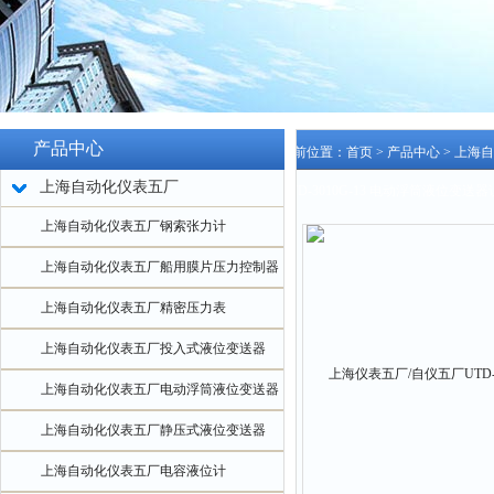
产品中心
当前位置：
首页
>
产品中心
>
上海自
上海自动化仪表五厂
UTD-3010G-13 电动浮筒液位变
上海自动化仪表五厂钢索张力计
上海自动化仪表五厂船用膜片压力控制器
上海自动化仪表五厂精密压力表
上海自动化仪表五厂投入式液位变送器
上海自动化仪表五厂电动浮筒液位变送器
上海自动化仪表五厂静压式液位变送器
上海自动化仪表五厂电容液位计