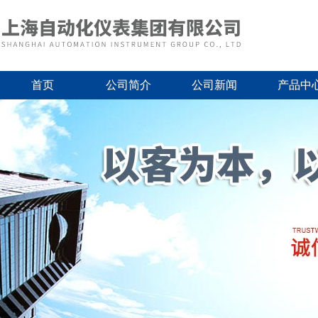
首页
公司简介
公司新闻
产品中